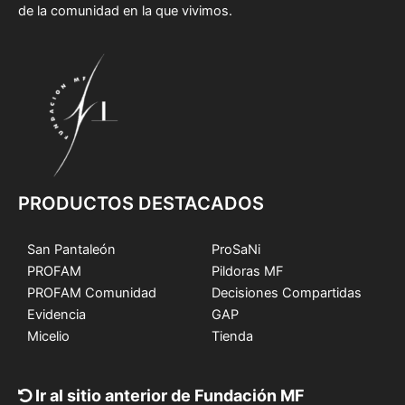
de la comunidad en la que vivimos.
PRODUCTOS DESTACADOS
San Pantaleón
ProSaNi
PROFAM
Pildoras MF
PROFAM Comunidad
Decisiones Compartidas
Evidencia
GAP
Micelio
Tienda
Ir al sitio anterior de Fundación MF