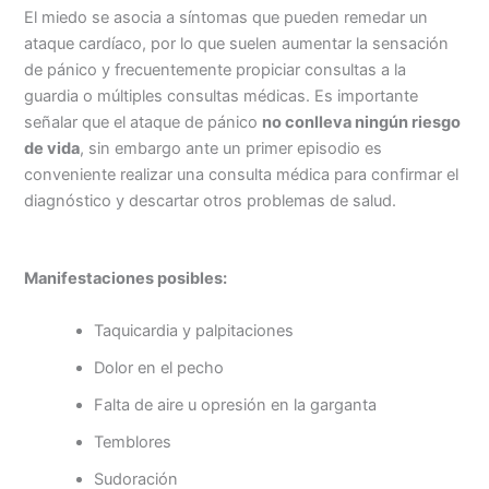
El miedo se asocia a síntomas que pueden remedar un
ataque cardíaco, por lo que suelen aumentar la sensación
de pánico y frecuentemente propiciar consultas a la
guardia o múltiples consultas médicas. Es importante
señalar que el ataque de pánico
no conlleva ningún riesgo
de vida
, sin embargo ante un primer episodio es
conveniente realizar una consulta médica para confirmar el
diagnóstico y descartar otros problemas de salud.
Manifestaciones posibles:
Taquicardia y palpitaciones
Dolor en el pecho
Falta de aire u opresión en la garganta
Temblores
Sudoración