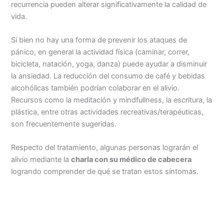
recurrencia pueden alterar significativamente la calidad de
vida.
Si bien no hay una forma de prevenir los ataques de
pánico, en general la actividad física (caminar, correr,
bicicleta, natación, yoga, danza) puede ayudar a disminuir
la ansiedad. La reducción del consumo de café y bebidas
alcohólicas también podrían colaborar en el alivio.
Recursos como la meditación y mindfullness, la escritura, la
plástica, entre otras actividades recreativas/terapéuticas,
son frecuentemente sugeridas.
Respecto del tratamiento, algunas personas lograrán el
alivio mediante la
charla con su médico de cabecera
logrando comprender de qué se tratan estos síntomas.