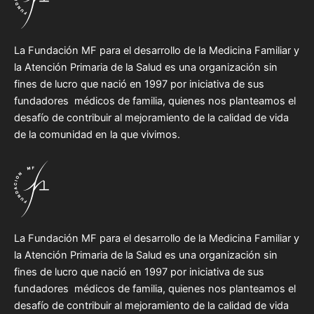
La Fundación MF para el desarrollo de la Medicina Familiar y
la Atención Primaria de la Salud es una organización sin
fines de lucro que nació en 1997 por iniciativa de sus
fundadores médicos de familia, quienes nos planteamos el
desafío de contribuir al mejoramiento de la calidad de vida
de la comunidad en la que vivimos.
La Fundación MF para el desarrollo de la Medicina Familiar y
la Atención Primaria de la Salud es una organización sin
fines de lucro que nació en 1997 por iniciativa de sus
fundadores médicos de familia, quienes nos planteamos el
desafío de contribuir al mejoramiento de la calidad de vida