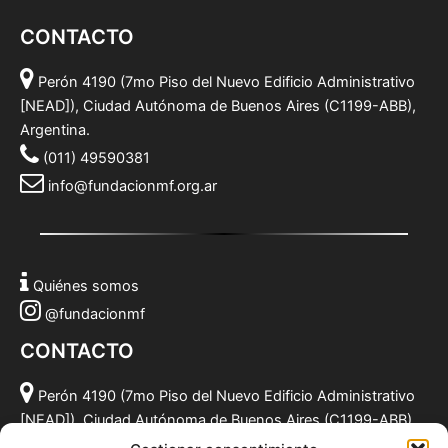
CONTACTO
Perón 4190 (7mo Piso del Nuevo Edificio Administrativo
[NEAD]), Ciudad Autónoma de Buenos Aires (C1199-ABB),
Argentina.
(011) 49590381
info@fundacionmf.org.ar
Quiénes somos
@fundacionmf
CONTACTO
Perón 4190 (7mo Piso del Nuevo Edificio Administrativo
[NEAD]), Ciudad Autónoma de Buenos Aires (C1199-ABB),
Argentina.