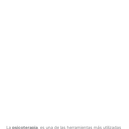
La
psicoterapia
, es una de las herramientas más utilizadas