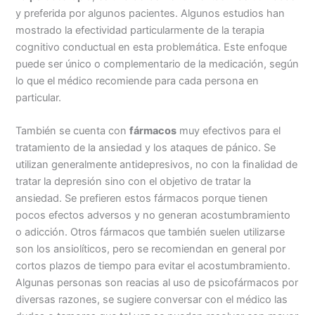
y preferida por algunos pacientes. Algunos estudios han
mostrado la efectividad particularmente de la terapia
cognitivo conductual en esta problemática. Este enfoque
puede ser único o complementario de la medicación, según
lo que el médico recomiende para cada persona en
particular.
También se cuenta con
fármacos
muy efectivos para el
tratamiento de la ansiedad y los ataques de pánico. Se
utilizan generalmente antidepresivos, no con la finalidad de
tratar la depresión sino con el objetivo de tratar la
ansiedad. Se prefieren estos fármacos porque tienen
pocos efectos adversos y no generan acostumbramiento
o adicción. Otros fármacos que también suelen utilizarse
son los ansiolíticos, pero se recomiendan en general por
cortos plazos de tiempo para evitar el acostumbramiento.
Algunas personas son reacias al uso de psicofármacos por
diversas razones, se sugiere conversar con el médico las