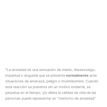
*La ansiedad es una sensación de miedo, desasosiego,
inquietud o angustia que se presenta
normalmente
ante
situaciones de amenaza, peligro o incertidumbre. Cuando
esta reacción se presenta sin un motivo evidente, se
perpetua en el tiempo, y/o altera la calidad de vida de las
personas puede representar un “trastorno de ansiedad”.