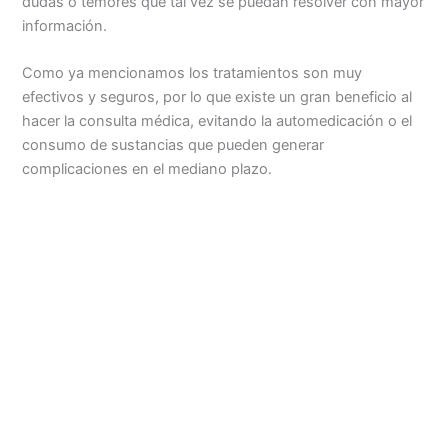
dudas o temores que tal vez se puedan resolver con mayor
información.
Como ya mencionamos los tratamientos son muy
efectivos y seguros, por lo que existe un gran beneficio al
hacer la consulta médica, evitando la automedicación o el
consumo de sustancias que pueden generar
complicaciones en el mediano plazo.