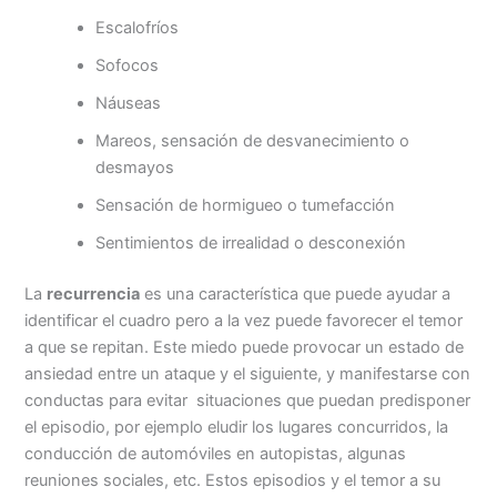
Escalofríos
Sofocos
Náuseas
Mareos, sensación de desvanecimiento o
desmayos
Sensación de hormigueo o tumefacción
Sentimientos de irrealidad o desconexión
La
recurrencia
es una característica que puede ayudar a
identificar el cuadro pero a la vez puede favorecer el temor
a que se repitan. Este miedo puede provocar un estado de
ansiedad entre un ataque y el siguiente, y manifestarse con
conductas para evitar situaciones que puedan predisponer
el episodio, por ejemplo eludir los lugares concurridos, la
conducción de automóviles en autopistas, algunas
reuniones sociales, etc. Estos episodios y el temor a su