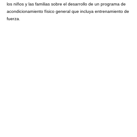
los niños y las familias sobre el desarrollo de un programa de
acondicionamiento físico general que incluya entrenamiento de
fuerza.