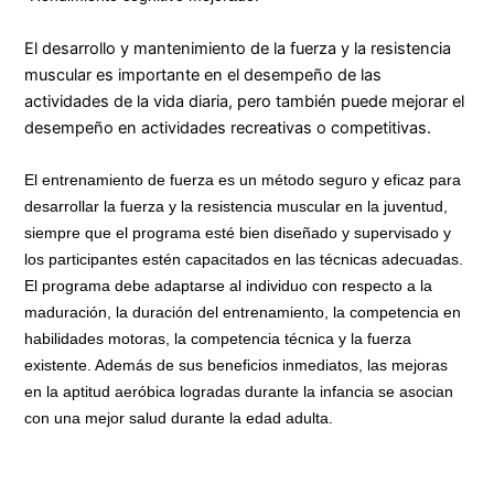
El desarrollo y mantenimiento de la fuerza y ​​la resistencia
muscular es importante en el desempeño de las
actividades de la vida diaria, pero también puede mejorar el
desempeño en actividades recreativas o competitivas.
El entrenamiento de fuerza es un método seguro y eficaz para
desarrollar la fuerza y ​​la resistencia muscular en la juventud,
siempre que el programa esté bien diseñado y supervisado y
los participantes estén capacitados en las técnicas adecuadas.
El programa debe adaptarse al individuo con respecto a la
maduración, la duración del entrenamiento, la competencia en
habilidades motoras, la competencia técnica y la fuerza
existente. Además de sus beneficios inmediatos, las mejoras
en la aptitud aeróbica logradas durante la infancia se asocian
con una mejor salud durante la edad adulta.