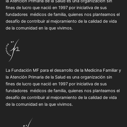
la Atención Primaria de la Salud es una organización sin
fines de lucro que nació en 1997 por iniciativa de sus
fundadores médicos de familia, quienes nos planteamos el
desafío de contribuir al mejoramiento de la calidad de vida
de la comunidad en la que vivimos.
La Fundación MF para el desarrollo de la Medicina Familiar y
la Atención Primaria de la Salud es una organización sin
fines de lucro que nació en 1997 por iniciativa de sus
fundadores médicos de familia, quienes nos planteamos el
desafío de contribuir al mejoramiento de la calidad de vida
de la comunidad en la que vivimos.