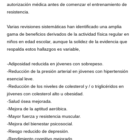
autorización médica antes de comenzar el entrenamiento de
resistencia.
Varias revisiones sistemáticas han identificado una amplia
gama de beneficios derivados de la actividad física regular en
niños en edad escolar, aunque la solidez de la evidencia que
respalda estos hallazgos es variable,
-Adiposidad reducida en jóvenes con sobrepeso.
-Reducción de la presión arterial en jóvenes con hipertensión
esencial leve.
-Reducción de los niveles de colesterol y / o triglicéridos en
jóvenes con colesterol alto u obesidad.
-Salud ósea mejorada.
-Mejora de la aptitud aeróbica.
-Mayor fuerza y ​​resistencia muscular.
-Mejora del bienestar psicosocial.
-Riesgo reducido de depresión.
-Rendimiento cognitivo mejorado.