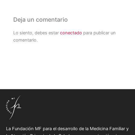
Deja un comentario
Lo siento, debes estar
conectado
para publicar un
comentario.
La Fundación MF para el desarrollo de la Medicina Familiar y