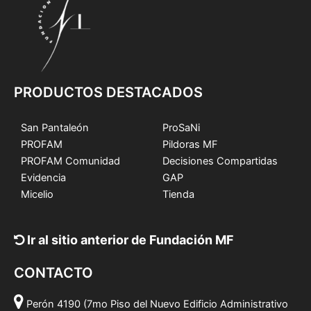
PRODUCTOS DESTACADOS
San Pantaleón
ProSaNi
PROFAM
Pildoras MF
PROFAM Comunidad
Decisiones Compartidas
Evidencia
GAP
Micelio
Tienda
Ir al sitio anterior de Fundación MF
CONTACTO
Perón 4190 (7mo Piso del Nuevo Edificio Administrativo