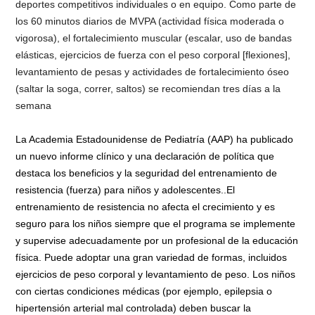
deportes competitivos individuales o en equipo. Como parte de
los 60 minutos diarios de MVPA (actividad física moderada o
vigorosa), el fortalecimiento muscular (escalar, uso de bandas
elásticas, ejercicios de fuerza con el peso corporal [flexiones],
levantamiento de pesas y actividades de fortalecimiento óseo
(saltar la soga, correr, saltos) se recomiendan tres días a la
semana
La Academia Estadounidense de Pediatría (AAP) ha publicado
un nuevo informe clínico y una declaración de política que
destaca los beneficios y la seguridad del entrenamiento de
resistencia (fuerza) para niños y adolescentes..El
entrenamiento de resistencia no afecta el crecimiento y es
seguro para los niños siempre que el programa se implemente
y supervise adecuadamente por un profesional de la educación
física. Puede adoptar una gran variedad de formas, incluidos
ejercicios de peso corporal y levantamiento de peso. Los niños
con ciertas condiciones médicas (por ejemplo, epilepsia o
hipertensión arterial mal controlada) deben buscar la