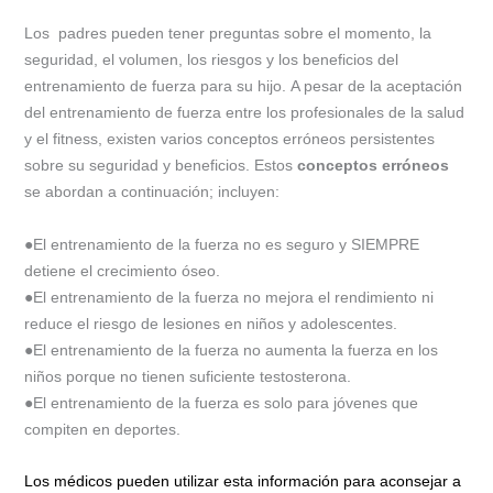
Los padres pueden tener preguntas sobre el momento, la
seguridad, el volumen, los riesgos y los beneficios del
entrenamiento de fuerza para su hijo. A pesar de la aceptación
del entrenamiento de fuerza entre los profesionales de la salud
y el fitness, existen varios conceptos erróneos persistentes
sobre su seguridad y beneficios. Estos
conceptos erróneos
se abordan a continuación; incluyen:
●El entrenamiento de la fuerza no es seguro y SIEMPRE
detiene el crecimiento óseo.
●El entrenamiento de la fuerza no mejora el rendimiento ni
reduce el riesgo de lesiones en niños y adolescentes.
●El entrenamiento de la fuerza no aumenta la fuerza en los
niños porque no tienen suficiente testosterona.
●El entrenamiento de la fuerza es solo para jóvenes que
compiten en deportes.
Los médicos pueden utilizar esta información para aconsejar a