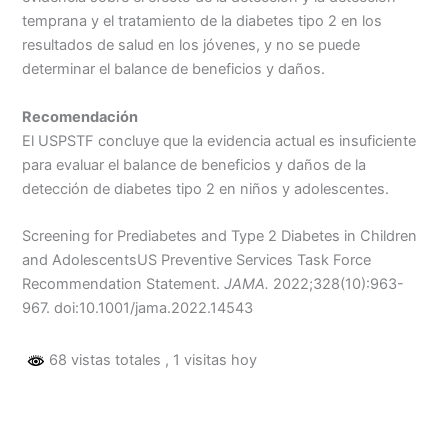
temprana y el tratamiento de la diabetes tipo 2 en los
resultados de salud en los jóvenes, y no se puede
determinar el balance de beneficios y daños.
Recomendación
El USPSTF concluye que la evidencia actual es insuficiente
para evaluar el balance de beneficios y daños de la
detección de diabetes tipo 2 en niños y adolescentes.
Screening for Prediabetes and Type 2 Diabetes in Children
and AdolescentsUS Preventive Services Task Force
Recommendation Statement.
JAMA.
2022;328(10):963-
967. doi:10.1001/jama.2022.14543
68 vistas totales
, 1 visitas hoy