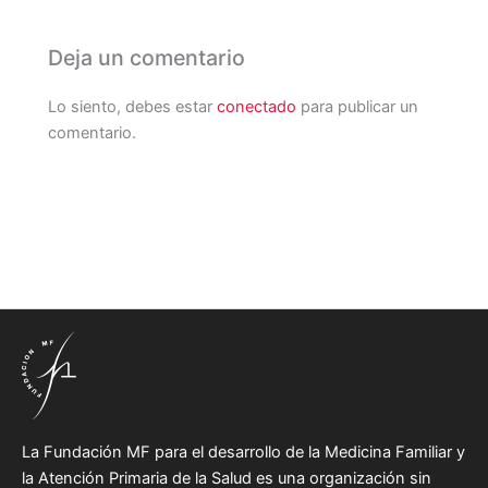
Deja un comentario
Lo siento, debes estar
conectado
para publicar un
comentario.
La Fundación MF para el desarrollo de la Medicina Familiar y
la Atención Primaria de la Salud es una organización sin