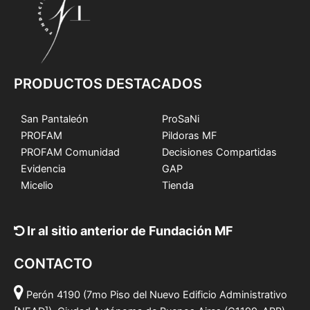
PRODUCTOS DESTACADOS
San Pantaleón
ProSaNi
PROFAM
Pildoras MF
PROFAM Comunidad
Decisiones Compartidas
Evidencia
GAP
Micelio
Tienda
Ir al sitio anterior de Fundación MF
CONTACTO
Perón 4190 (7mo Piso del Nuevo Edificio Administrativo