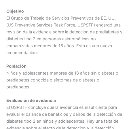
Objetivo
El Grupo de Trabajo de Servicios Preventivos de EE. UU.
(US Preventive Services Task Force, USPSTF) encargó una
revisión de la evidencia sobre la detección de prediabetes y
diabetes tipo 2 en personas asintomáticas no
embarazadas menores de 18 años. Esta es una nueva
recomendación.
Población
Niños y adolescentes menores de 18 años sin diabetes o
prediabetes conocida o síntomas de diabetes o
prediabetes.
Evaluación de evidencia
El USPSTF concluye que la evidencia es insuficiente para
evaluar el balance de beneficios y daños de la detección de
diabetes tipo 2 en niños y adolescentes. Hay una falta de
evidencia sobre el efecto de la detección y la detección