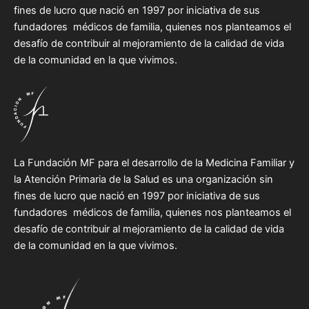
fines de lucro que nació en 1997 por iniciativa de sus
fundadores médicos de familia, quienes nos planteamos el
desafío de contribuir al mejoramiento de la calidad de vida
de la comunidad en la que vivimos.
La Fundación MF para el desarrollo de la Medicina Familiar y
la Atención Primaria de la Salud es una organización sin
fines de lucro que nació en 1997 por iniciativa de sus
fundadores médicos de familia, quienes nos planteamos el
desafío de contribuir al mejoramiento de la calidad de vida
de la comunidad en la que vivimos.