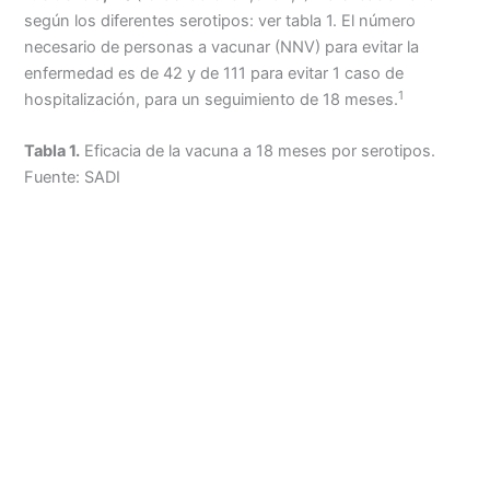
según los diferentes serotipos: ver tabla 1. El número
necesario de personas a vacunar (NNV) para evitar la
enfermedad es de 42 y de 111 para evitar 1 caso de
1
hospitalización, para un seguimiento de 18 meses.
Tabla 1.
Eficacia de la vacuna a 18 meses por serotipos.
Fuente: SADI