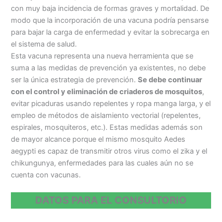
con muy baja incidencia de formas graves y mortalidad. De
modo que la incorporación de una vacuna podría pensarse
para bajar la carga de enfermedad y evitar la sobrecarga en
el sistema de salud.
Esta vacuna representa una nueva herramienta que se
suma a las medidas de prevención ya existentes, no debe
ser la única estrategia de prevención.
Se debe continuar
con el control y eliminación de criaderos de mosquitos
,
evitar picaduras usando repelentes y ropa manga larga, y el
empleo de métodos de aislamiento vectorial (repelentes,
espirales, mosquiteros, etc.). Estas medidas además son
de mayor alcance porque el mismo mosquito Aedes
aegypti es capaz de transmitir otros virus como el zika y el
chikungunya, enfermedades para las cuales aún no se
cuenta con vacunas.
DATOS PARA EL CONSULTORIO