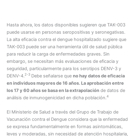
Hasta ahora, los datos disponibles sugieren que TAK-003
puede usarse en personas seropositivas y seronegativas.
La alta eficacia contra el dengue hospitalizado sugiere que
TAK-003 puede ser una herramienta útil de salud pública
para reducir la carga de enfermedades graves. Sin
embargo, se necesitan más evaluaciones de eficacia y
seguridad, particularmente para los serotipos DENV-3 y
2-3
DENV-4.
Debe señalarse que
no hay datos de eficacia
en individuos mayores de 16 años. La aprobación entre
los 17 y 60 años se basa en la extrapolación
de datos de
4
análisis de inmunogenicidad en dicha población.
El Ministerio de Salud a través del Grupo de Trabajo de
Vacunación contra el Dengue considera que la enfermedad
se expresa fundamentalmente en formas asintomáticas,
leves y moderadas, sin necesidad de atención hospitalaria,