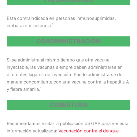
Está contraindicada en personas inmunosuprimidas,
1
embarazo y lactancia.
COADMINISTRACIÓN
Si se administra al mismo tiempo que otra vacuna
inyectable, las vacunas siempre deben administrarse en
diferentes lugares de inyección. Puede administrarse de
manera concomitante con una vacuna contra la hepatitis A
1
y fiebre amarilla.
COBERTURA
Recomendamos visitar la publicación de GAP para ver esta
información actualizada:
Vacunación contra el dengue