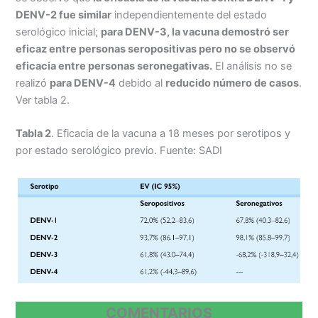
DENV-2 fue similar
independientemente del estado
serológico inicial;
para DENV-3, la vacuna demostró ser
eficaz entre personas seropositivas pero no se observó
eficacia entre personas seronegativas.
El análisis no se
realizó
para DENV-4
debido al
reducido número de casos
.
Ver tabla 2.
Tabla 2
. Eficacia de la vacuna a 18 meses por serotipos y
por estado serológico previo. Fuente: SADI
COMENTARIOS