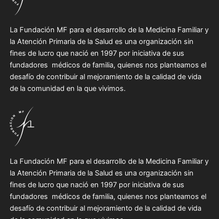
La Fundación MF para el desarrollo de la Medicina Familiar y
la Atención Primaria de la Salud es una organización sin
fines de lucro que nació en 1997 por iniciativa de sus
fundadores médicos de familia, quienes nos planteamos el
desafío de contribuir al mejoramiento de la calidad de vida
de la comunidad en la que vivimos.
La Fundación MF para el desarrollo de la Medicina Familiar y
la Atención Primaria de la Salud es una organización sin
fines de lucro que nació en 1997 por iniciativa de sus
fundadores médicos de familia, quienes nos planteamos el
desafío de contribuir al mejoramiento de la calidad de vida