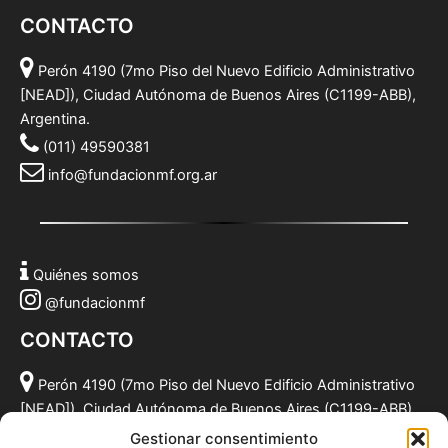
CONTACTO
Perón 4190 (7mo Piso del Nuevo Edificio Administrativo
[NEAD]), Ciudad Autónoma de Buenos Aires (C1199-ABB),
Argentina.
(011) 49590381
info@fundacionmf.org.ar
Quiénes somos
@fundacionmf
CONTACTO
Perón 4190 (7mo Piso del Nuevo Edificio Administrativo
[NEAD]), Ciudad Autónoma de Buenos Aires (C1199-ABB),
Argentina.
Gestionar consentimiento