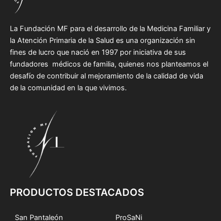
La Fundación MF para el desarrollo de la Medicina Familiar y
la Atención Primaria de la Salud es una organización sin
fines de lucro que nació en 1997 por iniciativa de sus
fundadores médicos de familia, quienes nos planteamos el
desafío de contribuir al mejoramiento de la calidad de vida
de la comunidad en la que vivimos.
PRODUCTOS DESTACADOS
San Pantaleón
ProSaNi