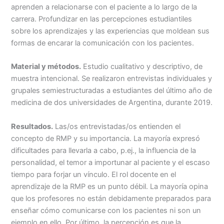
aprenden a relacionarse con el paciente a lo largo de la
carrera. Profundizar en las percepciones estudiantiles
sobre los aprendizajes y las experiencias que moldean sus
formas de encarar la comunicación con los pacientes.
Material y métodos.
Estudio cualitativo y descriptivo, de
muestra intencional. Se realizaron entrevistas individuales y
grupales semiestructuradas a estudiantes del último año de
medicina de dos universidades de Argentina, durante 2019.
Resultados.
Las/os entrevistadas/os entienden el
concepto de RMP y su importancia. La mayoría expresó
dificultades para llevarla a cabo, p.ej., la influencia de la
personalidad, el temor a importunar al paciente y el escaso
tiempo para forjar un vínculo. El rol docente en el
aprendizaje de la RMP es un punto débil. La mayoría opina
que los profesores no están debidamente preparados para
enseñar cómo comunicarse con los pacientes ni son un
ejemplo en ello. Por último, la percepción es que la