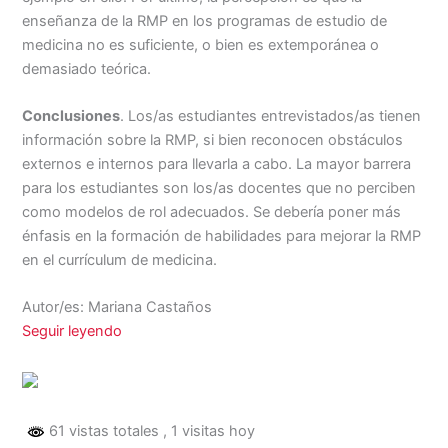
enseñanza de la RMP en los programas de estudio de
medicina no es suficiente, o bien es extemporánea o
demasiado teórica.
Conclusiones
. Los/as estudiantes entrevistados/as tienen
información sobre la RMP, si bien reconocen obstáculos
externos e internos para llevarla a cabo. La mayor barrera
para los estudiantes son los/as docentes que no perciben
como modelos de rol adecuados. Se debería poner más
énfasis en la formación de habilidades para mejorar la RMP
en el currículum de medicina.
Autor/es: Mariana Castaños
Seguir leyendo
61 vistas totales
, 1 visitas hoy