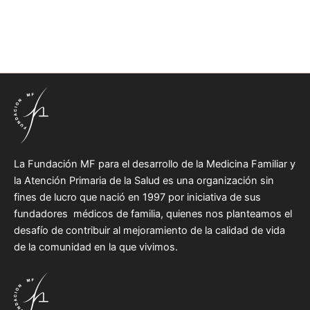
La Fundación MF para el desarrollo de la Medicina Familiar y
la Atención Primaria de la Salud es una organización sin
fines de lucro que nació en 1997 por iniciativa de sus
fundadores médicos de familia, quienes nos planteamos el
desafío de contribuir al mejoramiento de la calidad de vida
de la comunidad en la que vivimos.