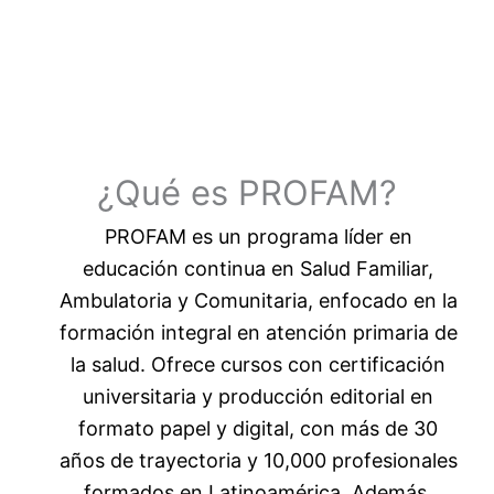
¿Qué es PROFAM?
PROFAM es un programa líder en
educación continua en Salud Familiar,
Ambulatoria y Comunitaria, enfocado en la
formación integral en atención primaria de
la salud. Ofrece cursos con certificación
universitaria y producción editorial en
formato papel y digital, con más de 30
años de trayectoria y 10,000 profesionales
formados en Latinoamérica. Además,