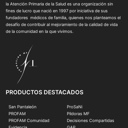
la Atención Primaria de la Salud es una organización sin
fines de lucro que nació en 1997 por iniciativa de sus
fundadores médicos de familia, quienes nos planteamos el
desafío de contribuir al mejoramiento de la calidad de vida
de la comunidad en la que vivimos.
PRODUCTOS DESTACADOS
San Pantaleón
ProSaNi
PROFAM
Pildoras MF
PROFAM Comunidad
Decisiones Compartidas
Evidencia
GAP