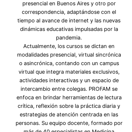
presencial en Buenos Aires y otro por
correspondencia, adaptándose con el
tiempo al avance de internet y las nuevas
dinámicas educativas impulsadas por la
pandemia.
Actualmente, los cursos se dictan en
modalidades presencial, virtual sincrónica
o asincrónica, contando con un campus
virtual que integra materiales exclusivos,
actividades interactivas y un espacio de
intercambio entre colegas. PROFAM se
enfoca en brindar herramientas de lectura
crítica, reflexión sobre la práctica diaria y
estrategias de atención centrada en las
personas. Su equipo docente, formado por
más de 40 especialistas en Medicina