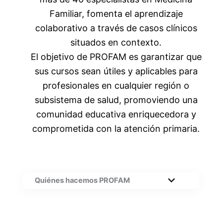
Familiar, fomenta el aprendizaje
colaborativo a través de casos clínicos
situados en contexto.
El objetivo de PROFAM es garantizar que
sus cursos sean útiles y aplicables para
profesionales en cualquier región o
subsistema de salud, promoviendo una
comunidad educativa enriquecedora y
comprometida con la atención primaria.
Quiénes hacemos PROFAM