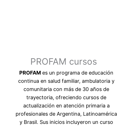
PROFAM cursos
PROFAM
es un programa de educación
continua en salud familiar, ambulatoria y
comunitaria con más de 30 años de
trayectoria, ofreciendo cursos de
actualización en atención primaria a
profesionales de Argentina, Latinoamérica
y Brasil. Sus inicios incluyeron un curso