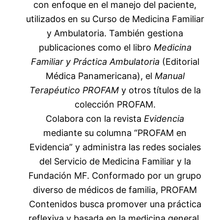
con enfoque en el manejo del paciente,
utilizados en su Curso de Medicina Familiar
y Ambulatoria. También gestiona
publicaciones como el libro
Medicina
Familiar y Práctica Ambulatoria
(Editorial
Médica Panamericana), el
Manual
Terapéutico PROFAM
y otros títulos de la
colección PROFAM.
Colabora con la revista
Evidencia
mediante su columna “PROFAM en
Evidencia” y administra las redes sociales
del Servicio de Medicina Familiar y la
Fundación MF. Conformado por un grupo
diverso de médicos de familia, PROFAM
Contenidos busca promover una práctica
reflexiva y basada en la medicina general,