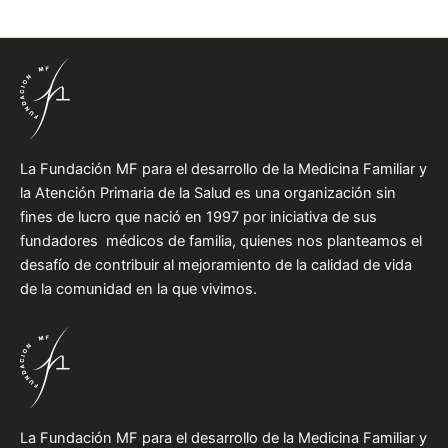
La Fundación MF para el desarrollo de la Medicina Familiar y
la Atención Primaria de la Salud es una organización sin
fines de lucro que nació en 1997 por iniciativa de sus
fundadores médicos de familia, quienes nos planteamos el
desafío de contribuir al mejoramiento de la calidad de vida
de la comunidad en la que vivimos.
La Fundación MF para el desarrollo de la Medicina Familiar y