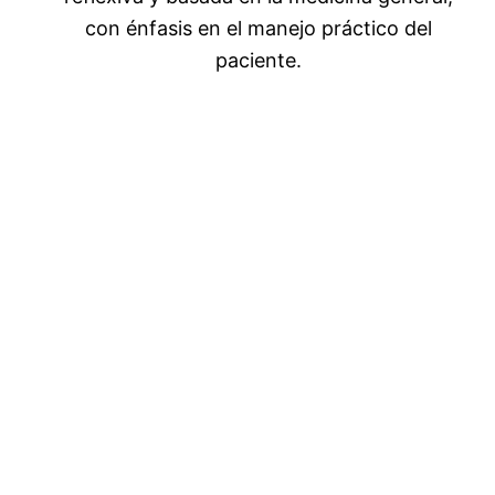
con énfasis en el manejo práctico del
paciente.