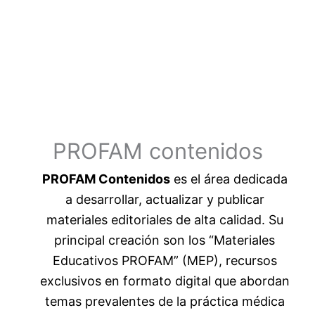
PROFAM contenidos
PROFAM Contenidos
es el área dedicada
a desarrollar, actualizar y publicar
materiales editoriales de alta calidad. Su
principal creación son los “Materiales
Educativos PROFAM” (MEP), recursos
exclusivos en formato digital que abordan
temas prevalentes de la práctica médica