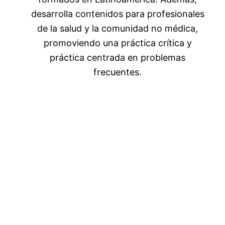
desarrolla contenidos para profesionales
de la salud y la comunidad no médica,
promoviendo una práctica crítica y
práctica centrada en problemas
frecuentes.