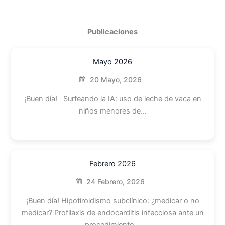
Publicaciones
Mayo 2026
20 Mayo, 2026
¡Buen día! Surfeando la IA: uso de leche de vaca en
niños menores de…
Febrero 2026
24 Febrero, 2026
¡Buen día! Hipotiroidismo subclínico: ¿medicar o no
medicar? Profilaxis de endocarditis infecciosa ante un