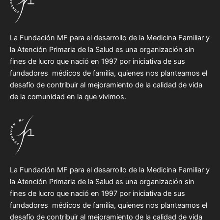
La Fundación MF para el desarrollo de la Medicina Familiar y
la Atención Primaria de la Salud es una organización sin
fines de lucro que nació en 1997 por iniciativa de sus
fundadores médicos de familia, quienes nos planteamos el
desafío de contribuir al mejoramiento de la calidad de vida
de la comunidad en la que vivimos.
La Fundación MF para el desarrollo de la Medicina Familiar y
la Atención Primaria de la Salud es una organización sin
fines de lucro que nació en 1997 por iniciativa de sus
fundadores médicos de familia, quienes nos planteamos el
desafío de contribuir al mejoramiento de la calidad de vida