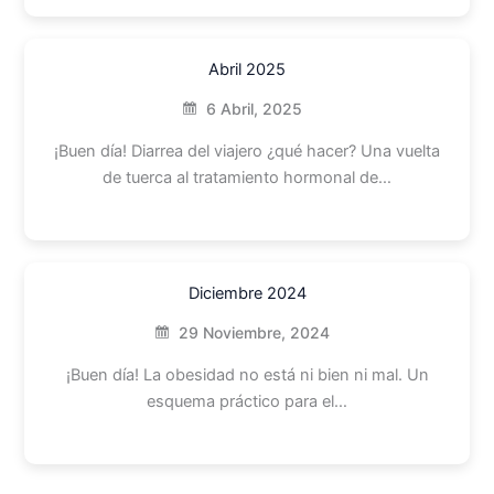
Abril 2025
6 Abril, 2025
¡Buen día! Diarrea del viajero ¿qué hacer? Una vuelta
de tuerca al tratamiento hormonal de…
Diciembre 2024
29 Noviembre, 2024
¡Buen día! La obesidad no está ni bien ni mal. Un
esquema práctico para el…