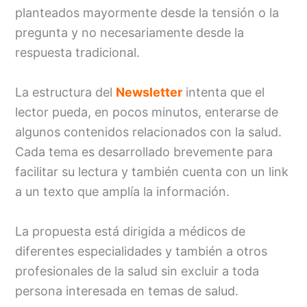
planteados mayormente desde la tensión o la
pregunta y no necesariamente desde la
respuesta tradicional.
La estructura del
Newsletter
intenta que el
lector pueda, en pocos minutos, enterarse de
algunos contenidos relacionados con la salud.
Cada tema es desarrollado brevemente para
facilitar su lectura y también cuenta con un link
a un texto que amplía la información.
La propuesta está dirigida a médicos de
diferentes especialidades y también a otros
profesionales de la salud sin excluir a toda
persona interesada en temas de salud.