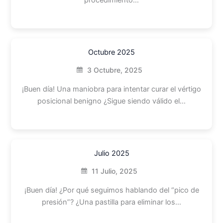
procedimiento…
Octubre 2025
3 Octubre, 2025
¡Buen día! Una maniobra para intentar curar el vértigo
posicional benigno ¿Sigue siendo válido el…
Julio 2025
11 Julio, 2025
¡Buen día! ¿Por qué seguimos hablando del “pico de
presión”? ¿Una pastilla para eliminar los…