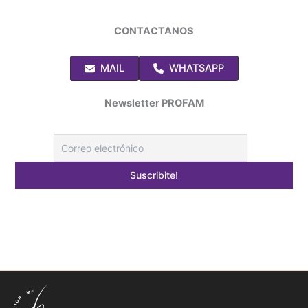
CONTACTANOS
MAIL
WHATSAPP
Newsletter PROFAM