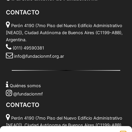
CONTACTO
Perón 4190 (7mo Piso del Nuevo Edificio Administrativo
[NEAD]), Ciudad Autónoma de Buenos Aires (C1199-ABB),
Argentina.
(011) 49590381
info@fundacionmf.org.ar
Quiénes somos
@fundacionmf
CONTACTO
Perón 4190 (7mo Piso del Nuevo Edificio Administrativo
[NEAD]), Ciudad Autónoma de Buenos Aires (C1199-ABB),