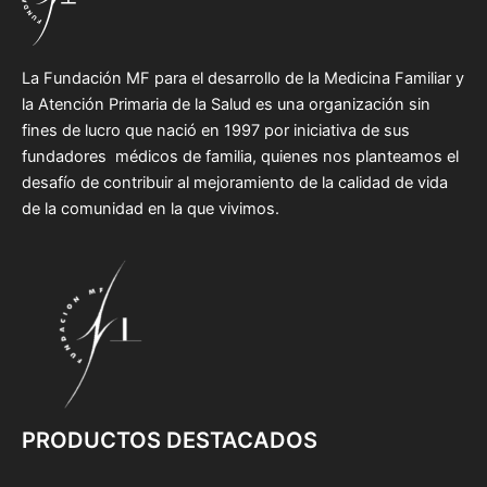
La Fundación MF para el desarrollo de la Medicina Familiar y
la Atención Primaria de la Salud es una organización sin
fines de lucro que nació en 1997 por iniciativa de sus
fundadores médicos de familia, quienes nos planteamos el
desafío de contribuir al mejoramiento de la calidad de vida
de la comunidad en la que vivimos.
PRODUCTOS DESTACADOS