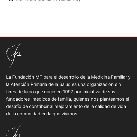
La Fundación MF para el desarrollo de la Medicina Familiar y
la Atención Primaria de la Salud es una organización sin
fines de lucro que nació en 1997 por iniciativa de sus
fundadores médicos de familia, quienes nos planteamos el
desafío de contribuir al mejoramiento de la calidad de vida
de la comunidad en la que vivimos.