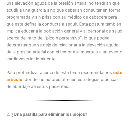
una elevación aguda de la presión arterial no tendrían que
acudir a una guardia sino que deberían consultar en forma
programada y sin prisa con su médico de cabecera para
que este defina la conducta a seguir. Esta postura también
implica educar a la población general y al personal de salud
acerca del mito del “pico hipertensivo”, lo que podría
determinar que se deje de relacionar a la elevación aguda
de la presión arterial con el temor a la muerte o a un evento
cardiovascular inminente.
Para profundizar acerca de este tema recomendamos
este
artículo
, donde los autores ofrecen estrategias prácticas
de abordaje de estos pacientes.
2.
¿Una pastilla para eliminar los piojos?