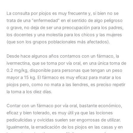
La consulta por piojos es muy frecuente y, si bien no se
trata de una “enfermedad” en el sentido de algo peligroso
o grave, no deja de ser una preocupación para los padres,
los docentes y una molestia para los chicos y las mujeres
(que son los grupos poblacionales más afectados).
Desde hace algunos años contamos con un fármaco, la
ivermectina, que se toma por vía oral, en una única toma de
0.2 mg/kg, disponible para personas que tengan un peso
mayor a 15 kg. El fármaco es muy eficaz para matar a los
piojos pero, como no mata a las liendres, es preciso repetir
la toma a los diez días.
Contar con un fármaco por vía oral, bastante económico,
eficaz y bien tolerado, es muy útil ya que las lociones
pediculicidas y ovicidas suelen ser engorrosas de utilizar.
Igualmente, la erradicación de los piojos en las casas y en