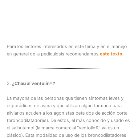
Para los lectores interesados en este tema y en el manejo
en general de la pediculosis recomendamos
este texto.
3.
¿Chau al ventolín®?
La mayoría de las personas que tienen síntomas leves y
esporádicos de asma y que utilizan algún fármaco para
aliviarlos acuden a los agonistas beta dos de acción corta
(broncodilatadores). De estos, el más conocido y usado es
el salbutamol (la marca comercial “ventolín
®
” ya es un
clásico). Esta modalidad de uso de los broncodilatadores