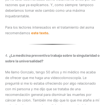
razones que ya explicamos. Y, como siempre: tampoco
deberíamos tomar este cambio como una máxima
inquebrantable.
Para los lectores interesados en el tratamiento del asma
recomendamos
este texto
.
4.
¿La medicina preventiva trabaja sobre la singularidad o
sobre la universalidad?
Me llamo Gonzalo, tengo 50 años y mi médico me acaba
de ofrecer que me haga una videocolonoscopía. Le
pregunté si me lo estaba ofreciendo por algo relacionado
con mi persona y me dijo que se trataba de una
recomendación general para disminuir las muertes por
cáncer de colon. También me dijo que lo que me atañe a mí