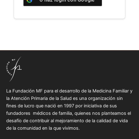
La Fundación MF para el desarrollo de la Medicina Familiar y
la Atención Primaria de la Salud es una organización sin
fines de lucro que nació en 1997 por iniciativa de sus
fundadores médicos de familia, quienes nos planteamos el
desafío de contribuir al mejoramiento de la calidad de vida
de la comunidad en la que vivimos.