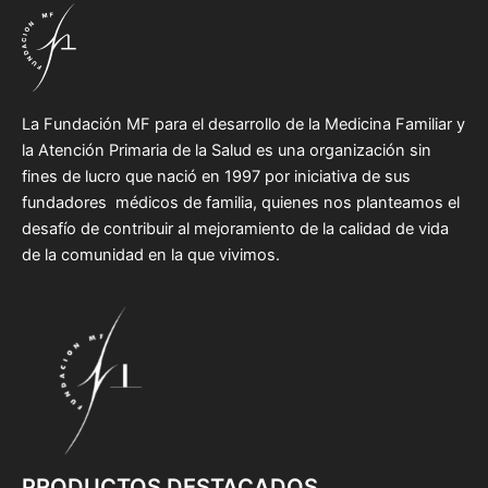
La Fundación MF para el desarrollo de la Medicina Familiar y
la Atención Primaria de la Salud es una organización sin
fines de lucro que nació en 1997 por iniciativa de sus
fundadores médicos de familia, quienes nos planteamos el
desafío de contribuir al mejoramiento de la calidad de vida
de la comunidad en la que vivimos.
PRODUCTOS DESTACADOS