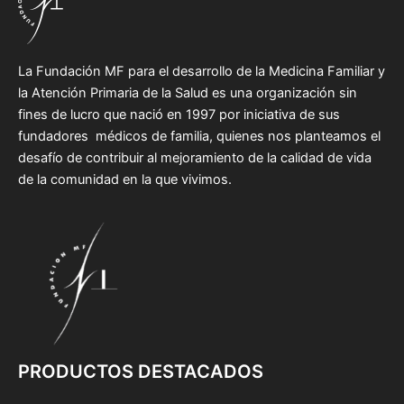
La Fundación MF para el desarrollo de la Medicina Familiar y
la Atención Primaria de la Salud es una organización sin
fines de lucro que nació en 1997 por iniciativa de sus
fundadores médicos de familia, quienes nos planteamos el
desafío de contribuir al mejoramiento de la calidad de vida
de la comunidad en la que vivimos.
PRODUCTOS DESTACADOS