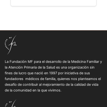
La Fundación MF para el desarrollo de la Medicina Familiar y
la Atención Primaria de la Salud es una organización sin
fines de lucro que nació en 1997 por iniciativa de sus
fundadores médicos de familia, quienes nos planteamos el
desafío de contribuir al mejoramiento de la calidad de vida
de la comunidad en la que vivimos.