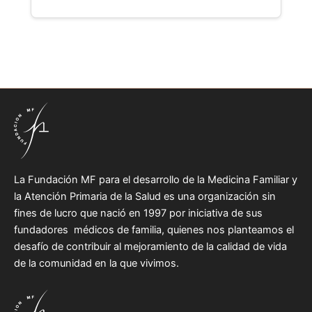
La Fundación MF para el desarrollo de la Medicina Familiar y
la Atención Primaria de la Salud es una organización sin
fines de lucro que nació en 1997 por iniciativa de sus
fundadores médicos de familia, quienes nos planteamos el
desafío de contribuir al mejoramiento de la calidad de vida
de la comunidad en la que vivimos.