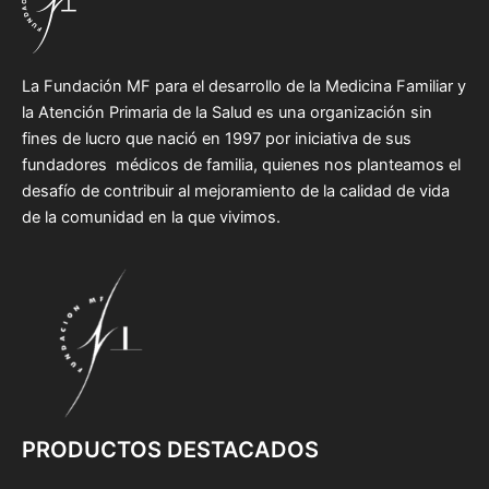
La Fundación MF para el desarrollo de la Medicina Familiar y
la Atención Primaria de la Salud es una organización sin
fines de lucro que nació en 1997 por iniciativa de sus
fundadores médicos de familia, quienes nos planteamos el
desafío de contribuir al mejoramiento de la calidad de vida
de la comunidad en la que vivimos.
PRODUCTOS DESTACADOS