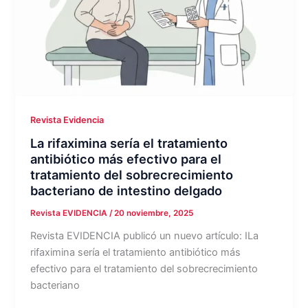
Revista Evidencia
La rifaximina sería el tratamiento
antibiótico más efectivo para el
tratamiento del sobrecrecimiento
bacteriano de intestino delgado
Revista EVIDENCIA
/
20 noviembre, 2025
Revista EVIDENCIA publicó un nuevo artículo: ILa
rifaximina sería el tratamiento antibiótico más
efectivo para el tratamiento del sobrecrecimiento
bacteriano