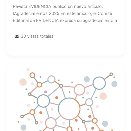
Revista EVIDENCIA publicó un nuevo artículo:
IAgradecimientos 2025 En este artículo, el Comité
Editorial de EVIDENCIA expresa su agradecimiento a
30 vistas totales