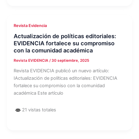
Revista Evidencia
Actualización de políticas editoriales:
EVIDENCIA fortalece su compromiso
con la comunidad académica
Revista EVIDENCIA
/
30 septiembre, 2025
Revista EVIDENCIA publicó un nuevo artículo:
IActualización de políticas editoriales: EVIDENCIA
fortalece su compromiso con la comunidad
académica Este artículo
21 vistas totales