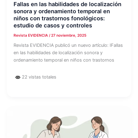
Fallas en las habilidades de localización
sonora y ordenamiento temporal en
niños con trastornos fonológicos:
estudio de casos y controles
Revista EVIDENCIA
/
27 noviembre, 2025
Revista EVIDENCIA publicó un nuevo artículo: IFallas
en las habilidades de localización sonora y
ordenamiento temporal en niños con trastornos
22 vistas totales