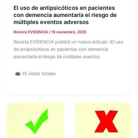
El uso de antipsicóticos en pacientes
con demencia aumentaría el riesgo de
múltiples eventos adversos
Revista EVIDENCIA
/
19 noviembre, 2025
Revista EVIDENCIA publicó un nuevo artículo: IEl uso
de antipsicóticos en pacientes con demencia
aumentaría el riesgo de múltiples eventos
15 vistas totales