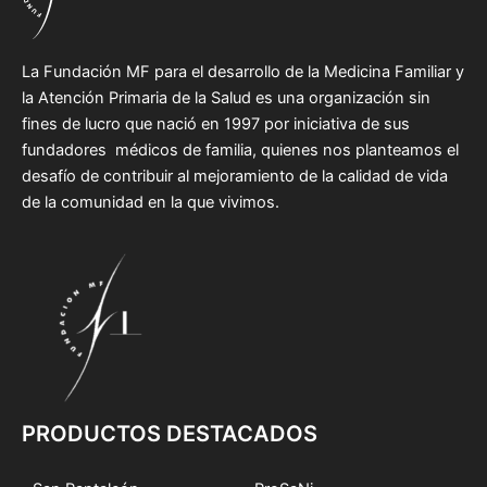
La Fundación MF para el desarrollo de la Medicina Familiar y
la Atención Primaria de la Salud es una organización sin
fines de lucro que nació en 1997 por iniciativa de sus
fundadores médicos de familia, quienes nos planteamos el
desafío de contribuir al mejoramiento de la calidad de vida
de la comunidad en la que vivimos.
PRODUCTOS DESTACADOS