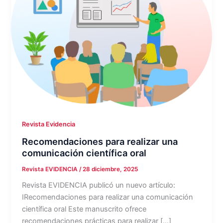
Revista Evidencia
Recomendaciones para realizar una
comunicación científica oral
Revista EVIDENCIA
/
28 diciembre, 2025
Revista EVIDENCIA publicó un nuevo artículo:
IRecomendaciones para realizar una comunicación
científica oral Este manuscrito ofrece
recomendaciones prácticas para realizar […]