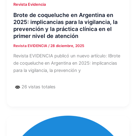
Revista Evidencia
Brote de coqueluche en Argentina en
2025: implicancias para la vigilancia, la
prevención y la práctica clínica en el
primer nivel de atención
Revista EVIDENCIA
/
28 diciembre, 2025
Revista EVIDENCIA publicó un nuevo artículo: IBrote
de coqueluche en Argentina en 2025: implicancias
para la vigilancia, la prevención y
26 vistas totales