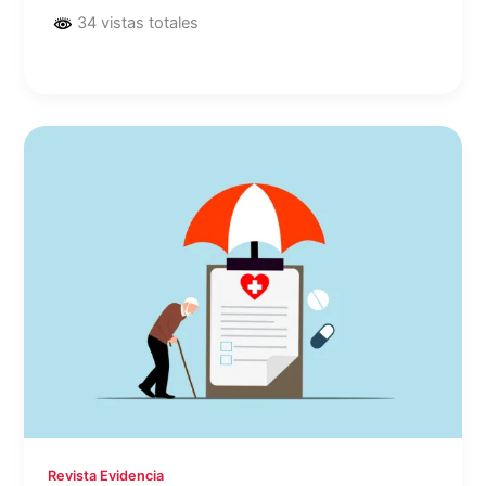
34 vistas totales
Revista Evidencia