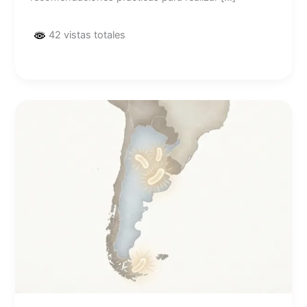
42 vistas totales