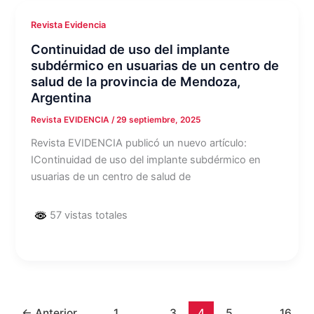
Revista Evidencia
Continuidad de uso del implante
subdérmico en usuarias de un centro de
salud de la provincia de Mendoza,
Argentina
Revista EVIDENCIA
/
29 septiembre, 2025
Revista EVIDENCIA publicó un nuevo artículo:
IContinuidad de uso del implante subdérmico en
usuarias de un centro de salud de
57 vistas totales
←
Anterior
1
…
3
4
5
…
16