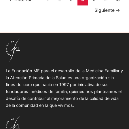
Siguiente
→
La Fundación MF para el desarrollo de la Medicina Familiar y
la Atención Primaria de la Salud es una organización sin
fines de lucro que nació en 1997 por iniciativa de sus
fundadores médicos de familia, quienes nos planteamos el
desafío de contribuir al mejoramiento de la calidad de vida
de la comunidad en la que vivimos.