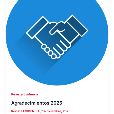
Revista Evidencia
Agradecimientos 2025
Revista EVIDENCIA
/
14 diciembre, 2025