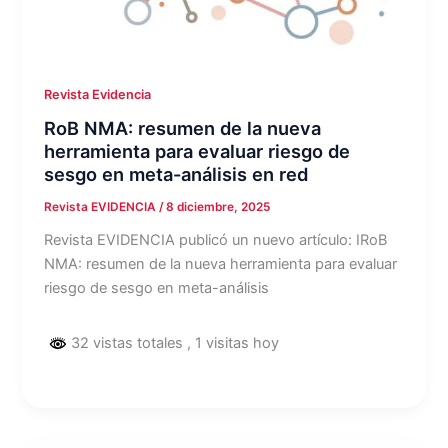
Revista Evidencia
RoB NMA: resumen de la nueva
herramienta para evaluar riesgo de
sesgo en meta-análisis en red
Revista EVIDENCIA
/
8 diciembre, 2025
Revista EVIDENCIA publicó un nuevo artículo: IRoB
NMA: resumen de la nueva herramienta para evaluar
riesgo de sesgo en meta-análisis
32 vistas totales
, 1 visitas hoy