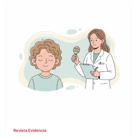
Revista Evidencia