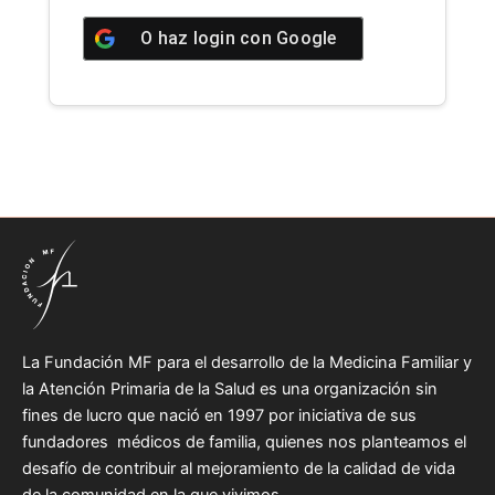
O haz login con
Google
La Fundación MF para el desarrollo de la Medicina Familiar y
la Atención Primaria de la Salud es una organización sin
fines de lucro que nació en 1997 por iniciativa de sus
fundadores médicos de familia, quienes nos planteamos el
desafío de contribuir al mejoramiento de la calidad de vida