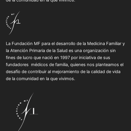
de la comunidad en la que vivimos.
La Fundación MF para el desarrollo de la Medicina Familiar y
la Atención Primaria de la Salud es una organización sin
fines de lucro que nació en 1997 por iniciativa de sus
fundadores médicos de familia, quienes nos planteamos el
desafío de contribuir al mejoramiento de la calidad de vida
de la comunidad en la que vivimos.