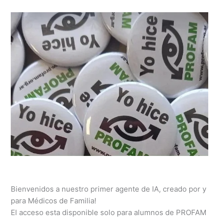
Bienvenidos a nuestro primer agente de IA, creado por y
para Médicos de Familia!
El acceso esta disponible solo para alumnos de PROFAM