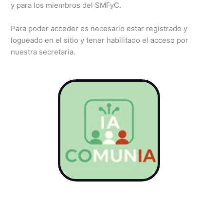
y para los miembros del SMFyC.
Para poder acceder es necesario estar registrado y
logueado en el sitio y tener habilitado el acceso por
nuestra secretaria.