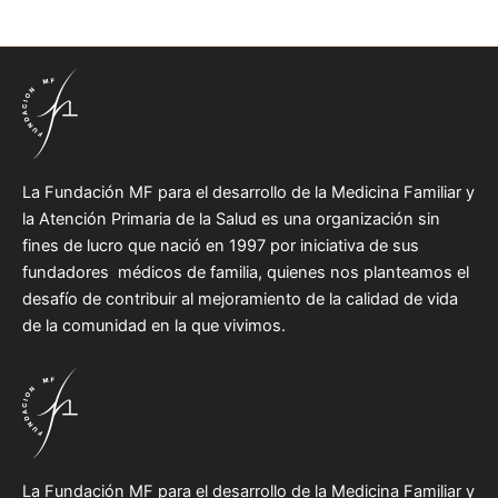
La Fundación MF para el desarrollo de la Medicina Familiar y
la Atención Primaria de la Salud es una organización sin
fines de lucro que nació en 1997 por iniciativa de sus
fundadores médicos de familia, quienes nos planteamos el
desafío de contribuir al mejoramiento de la calidad de vida
de la comunidad en la que vivimos.
La Fundación MF para el desarrollo de la Medicina Familiar y