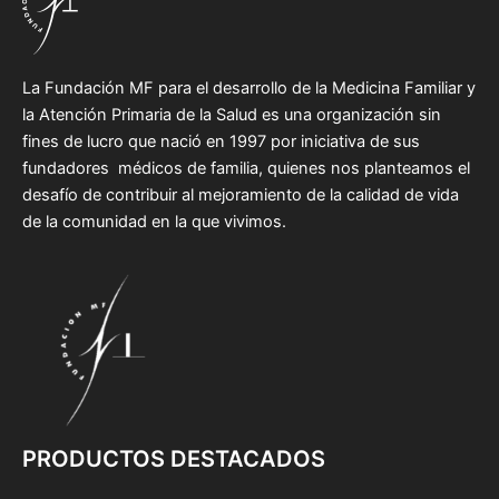
La Fundación MF para el desarrollo de la Medicina Familiar y
la Atención Primaria de la Salud es una organización sin
fines de lucro que nació en 1997 por iniciativa de sus
fundadores médicos de familia, quienes nos planteamos el
desafío de contribuir al mejoramiento de la calidad de vida
de la comunidad en la que vivimos.
PRODUCTOS DESTACADOS