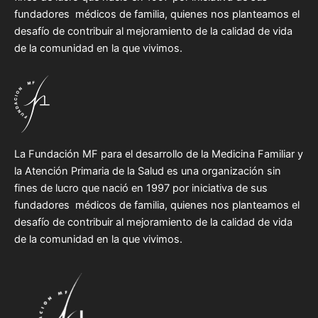
fundadores médicos de familia, quienes nos planteamos el
desafío de contribuir al mejoramiento de la calidad de vida
de la comunidad en la que vivimos.
La Fundación MF para el desarrollo de la Medicina Familiar y
la Atención Primaria de la Salud es una organización sin
fines de lucro que nació en 1997 por iniciativa de sus
fundadores médicos de familia, quienes nos planteamos el
desafío de contribuir al mejoramiento de la calidad de vida
de la comunidad en la que vivimos.