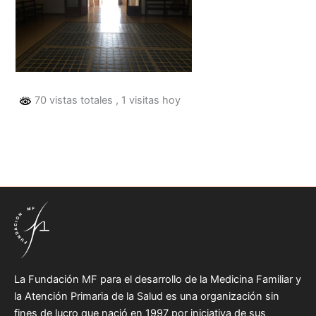
70 vistas totales
, 1 visitas hoy
La Fundación MF para el desarrollo de la Medicina Familiar y
la Atención Primaria de la Salud es una organización sin
fines de lucro que nació en 1997 por iniciativa de sus