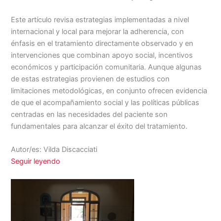
Este artículo revisa estrategias implementadas a nivel
internacional y local para mejorar la adherencia, con
énfasis en el tratamiento directamente observado y en
intervenciones que combinan apoyo social, incentivos
económicos y participación comunitaria. Aunque algunas
de estas estrategias provienen de estudios con
limitaciones metodológicas, en conjunto ofrecen evidencia
de que el acompañamiento social y las políticas públicas
centradas en las necesidades del paciente son
fundamentales para alcanzar el éxito del tratamiento.
Autor/es: Vilda Discacciati
Seguir leyendo