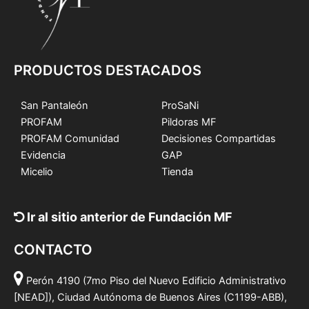
PRODUCTOS DESTACADOS
San Pantaleón
ProSaNi
PROFAM
Pildoras MF
PROFAM Comunidad
Decisiones Compartidas
Evidencia
GAP
Micelio
Tienda
Ir al sitio anterior de Fundación MF
CONTACTO
Perón 4190 (7mo Piso del Nuevo Edificio Administrativo
[NEAD]), Ciudad Autónoma de Buenos Aires (C1199-ABB),