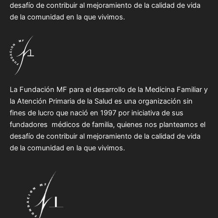
desafío de contribuir al mejoramiento de la calidad de vida
de la comunidad en la que vivimos.
La Fundación MF para el desarrollo de la Medicina Familiar y
la Atención Primaria de la Salud es una organización sin
fines de lucro que nació en 1997 por iniciativa de sus
fundadores médicos de familia, quienes nos planteamos el
desafío de contribuir al mejoramiento de la calidad de vida
de la comunidad en la que vivimos.