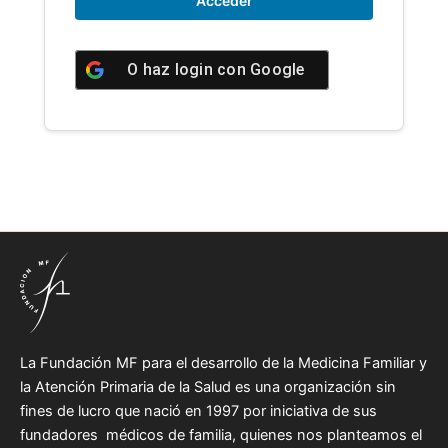
O haz login con
Google
La Fundación MF para el desarrollo de la Medicina Familiar y
la Atención Primaria de la Salud es una organización sin
fines de lucro que nació en 1997 por iniciativa de sus
fundadores médicos de familia, quienes nos planteamos el