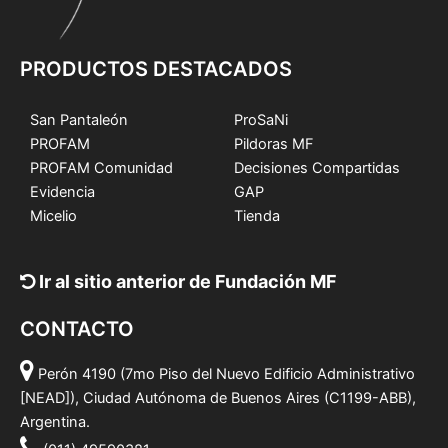
PRODUCTOS DESTACADOS
San Pantaleón
ProSaNi
PROFAM
Pildoras MF
PROFAM Comunidad
Decisiones Compartidas
Evidencia
GAP
Micelio
Tienda
Ir al sitio anterior de Fundación MF
CONTACTO
Perón 4190 (7mo Piso del Nuevo Edificio Administrativo
[NEAD]), Ciudad Autónoma de Buenos Aires (C1199-ABB),
Argentina.