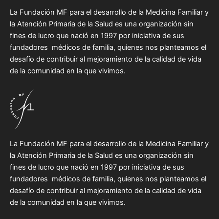
La Fundación MF para el desarrollo de la Medicina Familiar y
la Atención Primaria de la Salud es una organización sin
fines de lucro que nació en 1997 por iniciativa de sus
fundadores médicos de familia, quienes nos planteamos el
desafío de contribuir al mejoramiento de la calidad de vida
de la comunidad en la que vivimos.
La Fundación MF para el desarrollo de la Medicina Familiar y
la Atención Primaria de la Salud es una organización sin
fines de lucro que nació en 1997 por iniciativa de sus
fundadores médicos de familia, quienes nos planteamos el
desafío de contribuir al mejoramiento de la calidad de vida
de la comunidad en la que vivimos.