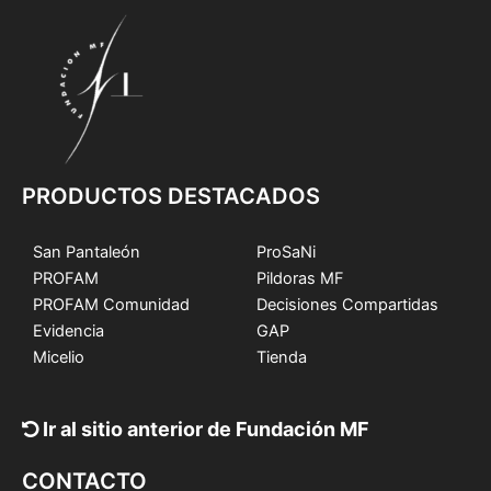
PRODUCTOS DESTACADOS
San Pantaleón
ProSaNi
PROFAM
Pildoras MF
PROFAM Comunidad
Decisiones Compartidas
Evidencia
GAP
Micelio
Tienda
Ir al sitio anterior de Fundación MF
CONTACTO