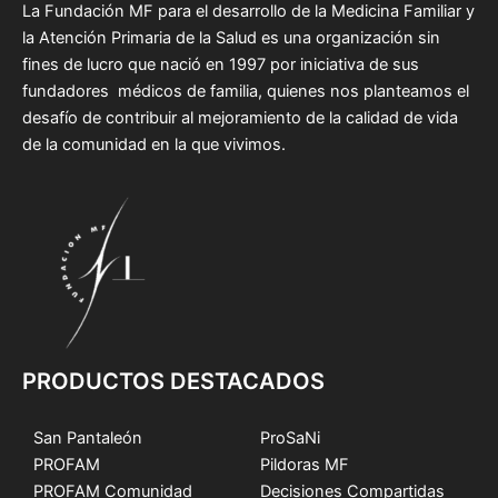
La Fundación MF para el desarrollo de la Medicina Familiar y
la Atención Primaria de la Salud es una organización sin
fines de lucro que nació en 1997 por iniciativa de sus
fundadores médicos de familia, quienes nos planteamos el
desafío de contribuir al mejoramiento de la calidad de vida
de la comunidad en la que vivimos.
PRODUCTOS DESTACADOS
San Pantaleón
ProSaNi
PROFAM
Pildoras MF
PROFAM Comunidad
Decisiones Compartidas