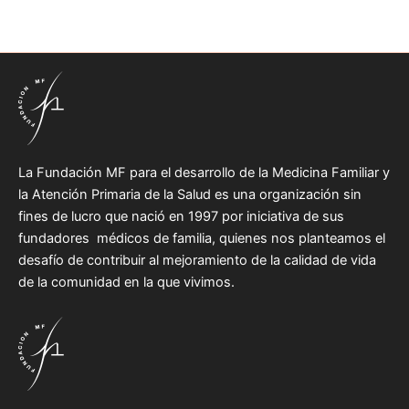
La Fundación MF para el desarrollo de la Medicina Familiar y
la Atención Primaria de la Salud es una organización sin
fines de lucro que nació en 1997 por iniciativa de sus
fundadores médicos de familia, quienes nos planteamos el
desafío de contribuir al mejoramiento de la calidad de vida
de la comunidad en la que vivimos.