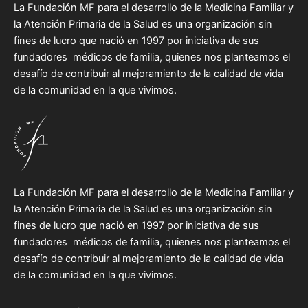
La Fundación MF para el desarrollo de la Medicina Familiar y
la Atención Primaria de la Salud es una organización sin
fines de lucro que nació en 1997 por iniciativa de sus
fundadores médicos de familia, quienes nos planteamos el
desafío de contribuir al mejoramiento de la calidad de vida
de la comunidad en la que vivimos.
La Fundación MF para el desarrollo de la Medicina Familiar y
la Atención Primaria de la Salud es una organización sin
fines de lucro que nació en 1997 por iniciativa de sus
fundadores médicos de familia, quienes nos planteamos el
desafío de contribuir al mejoramiento de la calidad de vida
de la comunidad en la que vivimos.