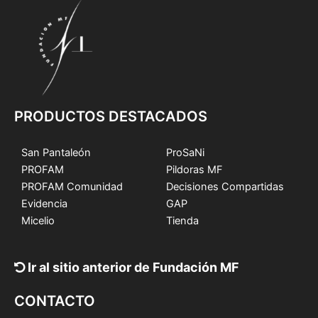
PRODUCTOS DESTACADOS
San Pantaleón
ProSaNi
PROFAM
Pildoras MF
PROFAM Comunidad
Decisiones Compartidas
Evidencia
GAP
Micelio
Tienda
Ir al sitio anterior de Fundación MF
CONTACTO