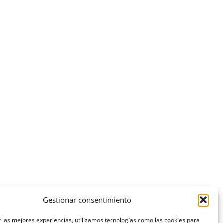
Gestionar consentimiento
 las mejores experiencias, utilizamos tecnologías como las cookies para