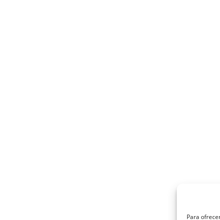
Para ofrecer