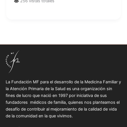
256 vistas totales
La Fundación MF para el desarrollo de la Medicina Familiar y
la Atención Primaria de la Salud es una organización sin
fines de lucro que nació en 1997 por iniciativa de sus
fundadores médicos de familia, quienes nos planteamos el
desafío de contribuir al mejoramiento de la calidad de vida
de la comunidad en la que vivimos.