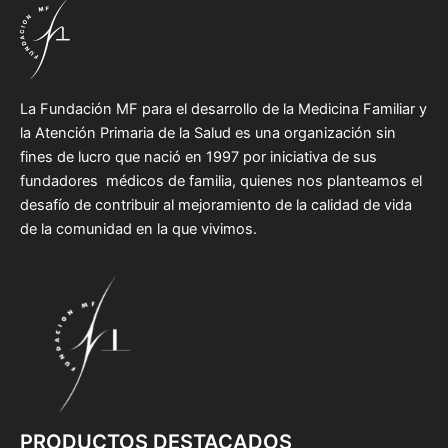
La Fundación MF para el desarrollo de la Medicina Familiar y
la Atención Primaria de la Salud es una organización sin
fines de lucro que nació en 1997 por iniciativa de sus
fundadores médicos de familia, quienes nos planteamos el
desafío de contribuir al mejoramiento de la calidad de vida
de la comunidad en la que vivimos.
PRODUCTOS DESTACADOS