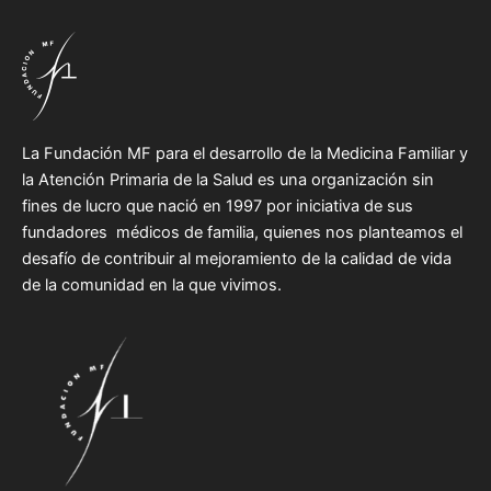
La Fundación MF para el desarrollo de la Medicina Familiar y
la Atención Primaria de la Salud es una organización sin
fines de lucro que nació en 1997 por iniciativa de sus
fundadores médicos de familia, quienes nos planteamos el
desafío de contribuir al mejoramiento de la calidad de vida
de la comunidad en la que vivimos.