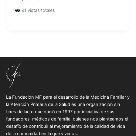
91 vistas totales
La Fundación MF para el desarrollo de la Medicina Familiar y
la Atención Primaria de la Salud es una organización sin
fines de lucro que nació en 1997 por iniciativa de sus
fundadores médicos de familia, quienes nos planteamos el
desafío de contribuir al mejoramiento de la calidad de vida
de la comunidad en la que vivimos.