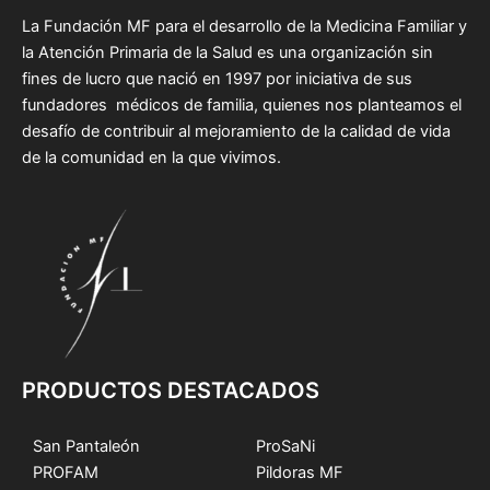
La Fundación MF para el desarrollo de la Medicina Familiar y
la Atención Primaria de la Salud es una organización sin
fines de lucro que nació en 1997 por iniciativa de sus
fundadores médicos de familia, quienes nos planteamos el
desafío de contribuir al mejoramiento de la calidad de vida
de la comunidad en la que vivimos.
PRODUCTOS DESTACADOS
San Pantaleón
ProSaNi
PROFAM
Pildoras MF