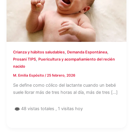
,
,
Crianza y hábitos saludables
Demanda Espontánea
,
Prosani TIPS
Puericultura y acompañamiento del recién
nacido
M. Emilia Espósito
/
25 febrero, 2026
Se define como cólico del lactante cuando un bebé
suele llorar más de tres horas al día, más de tres […]
48 vistas totales
, 1 visitas hoy