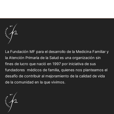
La Fundación MF para el desarrollo de la Medicina Familiar y
la Atención Primaria de la Salud es una organización sin
fines de lucro que nació en 1997 por iniciativa de sus
fundadores médicos de familia, quienes nos planteamos el
desafío de contribuir al mejoramiento de la calidad de vida
de la comunidad en la que vivimos.