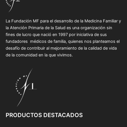
La Fundación MF para el desarrollo de la Medicina Familiar y
la Atención Primaria de la Salud es una organización sin
fines de lucro que nació en 1997 por iniciativa de sus
fundadores médicos de familia, quienes nos planteamos el
desafío de contribuir al mejoramiento de la calidad de vida
de la comunidad en la que vivimos.
PRODUCTOS DESTACADOS