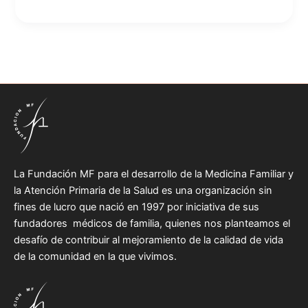
La Fundación MF para el desarrollo de la Medicina Familiar y
la Atención Primaria de la Salud es una organización sin
fines de lucro que nació en 1997 por iniciativa de sus
fundadores médicos de familia, quienes nos planteamos el
desafío de contribuir al mejoramiento de la calidad de vida
de la comunidad en la que vivimos.