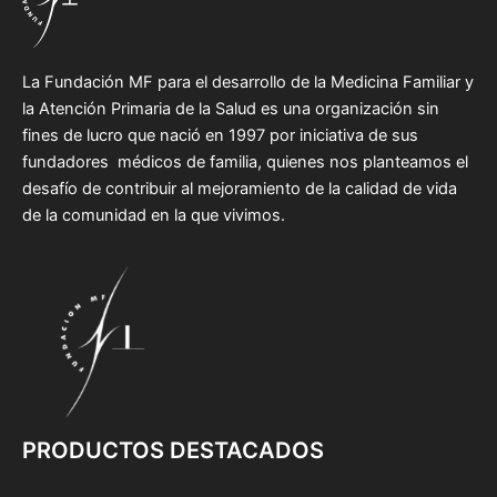
La Fundación MF para el desarrollo de la Medicina Familiar y
la Atención Primaria de la Salud es una organización sin
fines de lucro que nació en 1997 por iniciativa de sus
fundadores médicos de familia, quienes nos planteamos el
desafío de contribuir al mejoramiento de la calidad de vida
de la comunidad en la que vivimos.
PRODUCTOS DESTACADOS