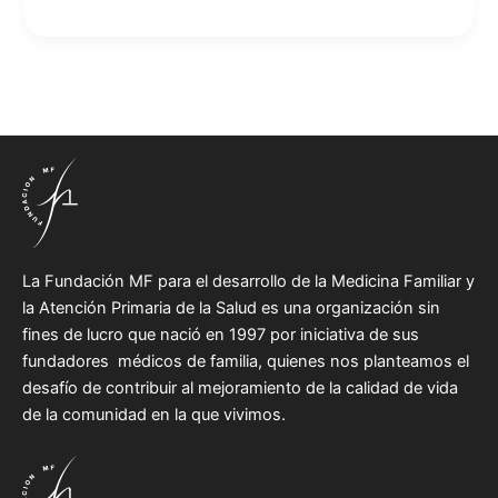
La Fundación MF para el desarrollo de la Medicina Familiar y
la Atención Primaria de la Salud es una organización sin
fines de lucro que nació en 1997 por iniciativa de sus
fundadores médicos de familia, quienes nos planteamos el
desafío de contribuir al mejoramiento de la calidad de vida
de la comunidad en la que vivimos.