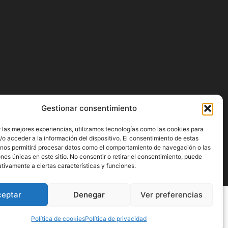
Gestionar consentimiento
 las mejores experiencias, utilizamos tecnologías como las cookies para
o acceder a la información del dispositivo. El consentimiento de estas
 nos permitirá procesar datos como el comportamiento de navegación o las
ones únicas en este sitio. No consentir o retirar el consentimiento, puede
tivamente a ciertas características y funciones.
ceptar
Denegar
Ver preferencias
Política de cookies
Política de privacidad