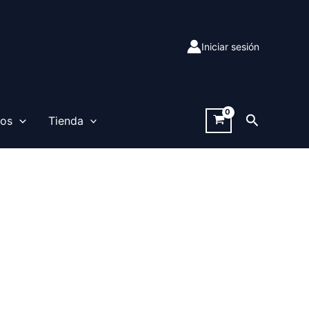
Iniciar sesión
Buscar
sos
Tienda