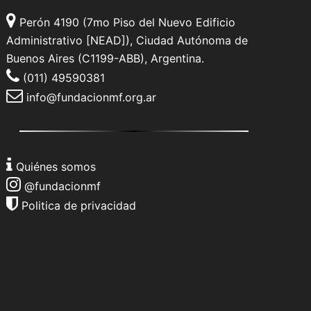
Perón 4190 (7mo Piso del Nuevo Edificio
Administrativo [NEAD]), Ciudad Autónoma de
Buenos Aires (C1199-ABB), Argentina.
(011) 49590381
info@fundacionmf.org.ar
Quiénes somos
@fundacionmf
Politica de privacidad