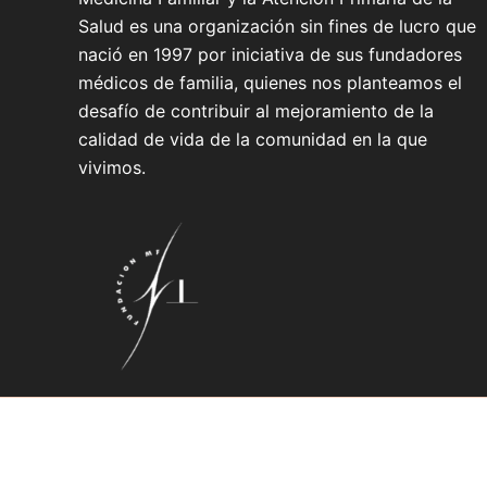
Salud es una organización sin fines de lucro que
nació en 1997 por iniciativa de sus fundadores
médicos de familia, quienes nos planteamos el
desafío de contribuir al mejoramiento de la
calidad de vida de la comunidad en la que
vivimos.