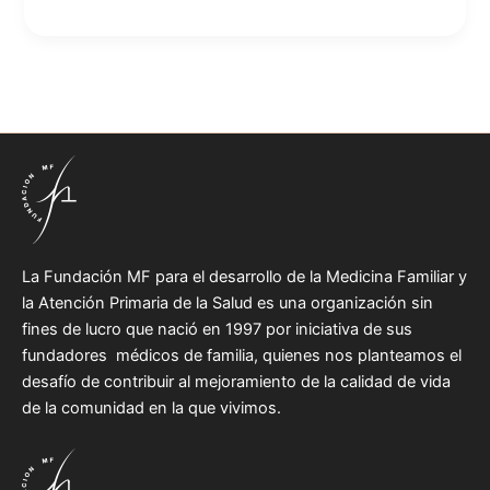
La Fundación MF para el desarrollo de la Medicina Familiar y
la Atención Primaria de la Salud es una organización sin
fines de lucro que nació en 1997 por iniciativa de sus
fundadores médicos de familia, quienes nos planteamos el
desafío de contribuir al mejoramiento de la calidad de vida
de la comunidad en la que vivimos.