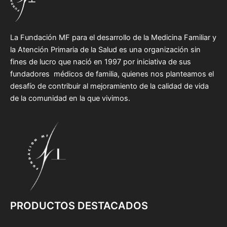
La Fundación MF para el desarrollo de la Medicina Familiar y
la Atención Primaria de la Salud es una organización sin
fines de lucro que nació en 1997 por iniciativa de sus
fundadores médicos de familia, quienes nos planteamos el
desafío de contribuir al mejoramiento de la calidad de vida
de la comunidad en la que vivimos.
PRODUCTOS DESTACADOS