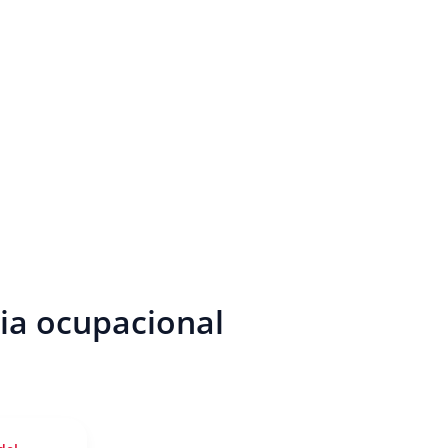
ia ocupacional