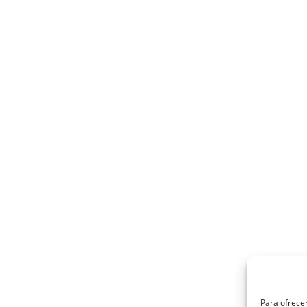
Para ofrecer