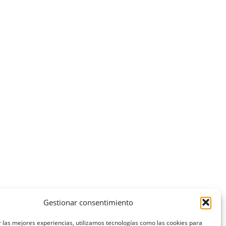
Gestionar consentimiento
 las mejores experiencias, utilizamos tecnologías como las cookies para