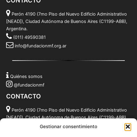
CONTACTO
Perón 4190 (7mo Piso del Nuevo Edificio Administrativo
[NEAD]), Ciudad Autónoma de Buenos Aires (C1199-ABB),
Argentina.
(011) 49590381
info@fundacionmf.org.ar
Quiénes somos
@fundacionmf
CONTACTO
Perón 4190 (7mo Piso del Nuevo Edificio Administrativo
[NEAD]), Ciudad Autónoma de Buenos Aires (C1199-ABB),
Argentina.
Gestionar consentimiento
(011) 49590381