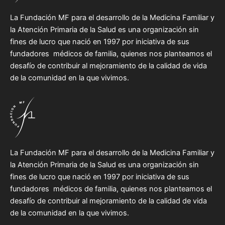
La Fundación MF para el desarrollo de la Medicina Familiar y
la Atención Primaria de la Salud es una organización sin
fines de lucro que nació en 1997 por iniciativa de sus
fundadores médicos de familia, quienes nos planteamos el
desafío de contribuir al mejoramiento de la calidad de vida
de la comunidad en la que vivimos.
La Fundación MF para el desarrollo de la Medicina Familiar y
la Atención Primaria de la Salud es una organización sin
fines de lucro que nació en 1997 por iniciativa de sus
fundadores médicos de familia, quienes nos planteamos el
desafío de contribuir al mejoramiento de la calidad de vida
de la comunidad en la que vivimos.