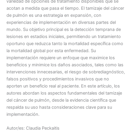
variedad de opciones de tratamiento disponibles que se
acotan a medida que pasa el tiempo. El tamizaje del cáncer
de pulmón es una estrategia en expansión, con
experiencias de implementación en diversas partes del
mundo. Su objetivo principal es la detección temprana de
lesiones en estadios iniciales, permitiendo un tratamiento
oportuno que reduzca tanto la mortalidad específica como
la mortalidad global por esta enfermedad. Su
implementación requiere un enfoque que maximice los
beneficios y minimice los daños asociados, tales como las
intervenciones innecesarias, el riesgo de sobrediagnóstico,
falsos positivos y procedimientos invasivos que no
aporten un beneficio real al paciente. En este artículo, los
autores abordan los aspectos fundamentales del tamizaje
del cáncer de pulmón, desde la evidencia científica que
respalda su uso hasta consideraciones clave para su
implementación.
Autor/es: Claudia Peckaitis