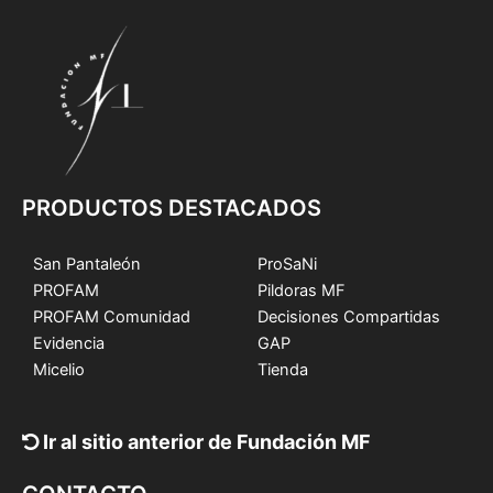
PRODUCTOS DESTACADOS
San Pantaleón
ProSaNi
PROFAM
Pildoras MF
PROFAM Comunidad
Decisiones Compartidas
Evidencia
GAP
Micelio
Tienda
Ir al sitio anterior de Fundación MF