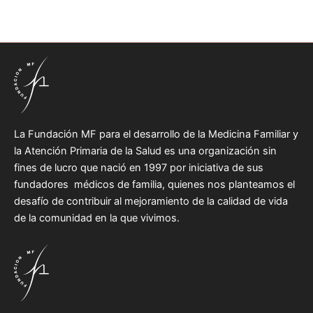
La Fundación MF para el desarrollo de la Medicina Familiar y
la Atención Primaria de la Salud es una organización sin
fines de lucro que nació en 1997 por iniciativa de sus
fundadores médicos de familia, quienes nos planteamos el
desafío de contribuir al mejoramiento de la calidad de vida
de la comunidad en la que vivimos.