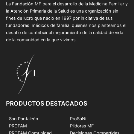
La Fundación MF para el desarrollo de la Medicina Familiar y
la Atención Primaria de la Salud es una organización sin
fines de lucro que nació en 1997 por iniciativa de sus
fundadores médicos de familia, quienes nos planteamos el
desafío de contribuir al mejoramiento de la calidad de vida
de la comunidad en la que vivimos.
PRODUCTOS DESTACADOS
San Pantaleón
ProSaNi
PROFAM
Pildoras MF
PROFAM Comunidad
Decisiones Compartidas