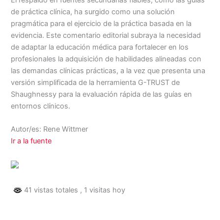
de práctica clínica, ha surgido como una solución
pragmática para el ejercicio de la práctica basada en la
evidencia. Este comentario editorial subraya la necesidad
de adaptar la educación médica para fortalecer en los
profesionales la adquisición de habilidades alineadas con
las demandas clínicas prácticas, a la vez que presenta una
versión simplificada de la herramienta G-TRUST de
Shaughnessy para la evaluación rápida de las guías en
entornos clínicos.
Autor/es: Rene Wittmer
Ir a la fuente
41 vistas totales
, 1 visitas hoy