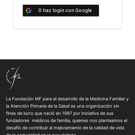
O haz login con
Google
La Fundación MF para el desarrollo de la Medicina Familiar y
la Atención Primaria de la Salud es una organización sin
fines de lucro que nació en 1997 por iniciativa de sus
fundadores médicos de familia, quienes nos planteamos el
desafío de contribuir al mejoramiento de la calidad de vida