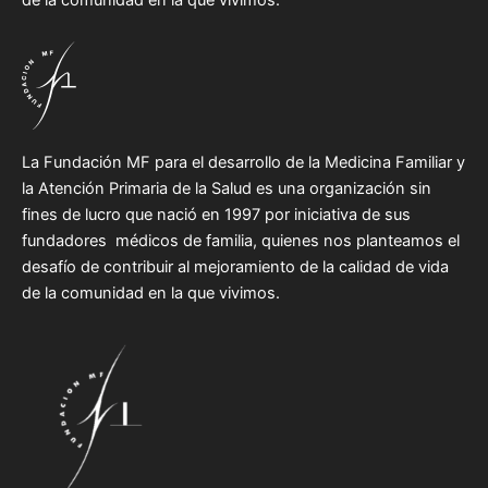
de la comunidad en la que vivimos.
La Fundación MF para el desarrollo de la Medicina Familiar y
la Atención Primaria de la Salud es una organización sin
fines de lucro que nació en 1997 por iniciativa de sus
fundadores médicos de familia, quienes nos planteamos el
desafío de contribuir al mejoramiento de la calidad de vida
de la comunidad en la que vivimos.