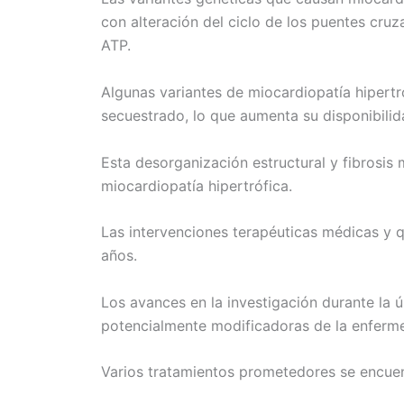
con alteración del ciclo de los puentes cruz
ATP.
Algunas variantes de miocardiopatía hipertr
secuestrado, lo que aumenta su disponibilida
Esta desorganización estructural y fibrosis m
miocardiopatía hipertrófica.
Las intervenciones terapéuticas médicas y q
años.
Los avances en la investigación durante la
potencialmente modificadoras de la enferm
Varios tratamientos prometedores se encuen