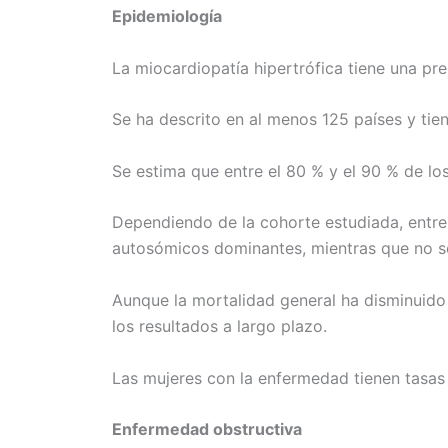
Epidemiología
La miocardiopatía hipertrófica tiene una pr
Se ha descrito en al menos 125 países y tie
Se estima que entre el 80 % y el 90 % de lo
Dependiendo de la cohorte estudiada, entre
autosómicos dominantes, mientras que no se
Aunque la mortalidad general ha disminuido e
los resultados a largo plazo.
Las mujeres con la enfermedad tienen tasas 
Enfermedad obstructiva