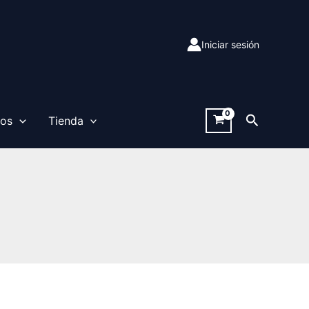
Iniciar sesión
Buscar
sos
Tienda