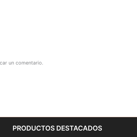
car un comentario.
PRODUCTOS DESTACADOS