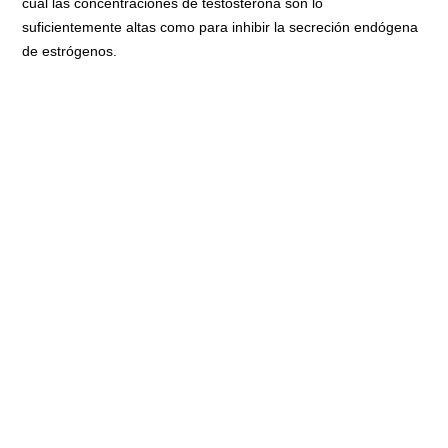
cual las concentraciones de testosterona son lo
suficientemente altas como para inhibir la secreción endógena
de estrógenos.