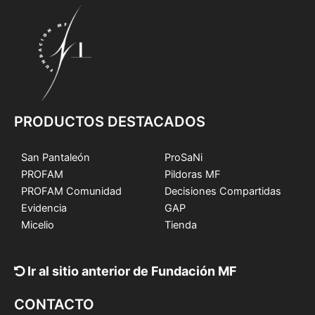
PRODUCTOS DESTACADOS
San Pantaleón
ProSaNi
PROFAM
Pildoras MF
PROFAM Comunidad
Decisiones Compartidas
Evidencia
GAP
Micelio
Tienda
Ir al sitio anterior de Fundación MF
CONTACTO