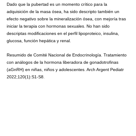
Dado que la pubertad es un momento crítico para la
adquisición de la masa ósea, ha sido descripto también un
efecto negativo sobre la mineralización ósea, con mejoría tras
iniciar la terapia con hormonas sexuales. No han sido
descriptas modificaciones en el perfil lipoproteico, insulina,
glucosa, función hepática y renal.
Resumido de Comité Nacional de Endocrinología. Tratamiento
con análogos de la hormona liberadora de gonadotrofinas
(aGnRH) en niñas, niños y adolescentes. Arch Argent Pediatr
2022;120(1):S1-S8.