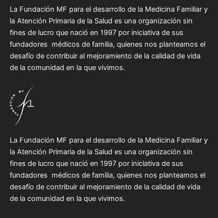
La Fundación MF para el desarrollo de la Medicina Familiar y
la Atención Primaria de la Salud es una organización sin
fines de lucro que nació en 1997 por iniciativa de sus
fundadores médicos de familia, quienes nos planteamos el
desafío de contribuir al mejoramiento de la calidad de vida
de la comunidad en la que vivimos.
La Fundación MF para el desarrollo de la Medicina Familiar y
la Atención Primaria de la Salud es una organización sin
fines de lucro que nació en 1997 por iniciativa de sus
fundadores médicos de familia, quienes nos planteamos el
desafío de contribuir al mejoramiento de la calidad de vida
de la comunidad en la que vivimos.