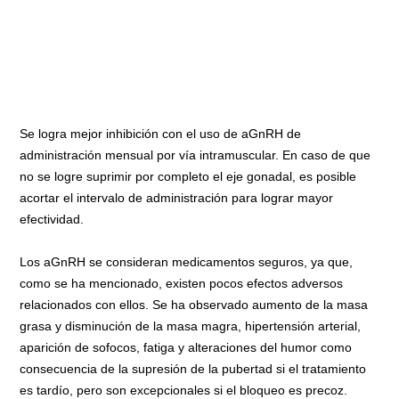
Se logra mejor inhibición con el uso de aGnRH de
administración mensual por vía intramuscular. En caso de que
no se logre suprimir por completo el eje gonadal, es posible
acortar el intervalo de administración para lograr mayor
efectividad.
Los aGnRH se consideran medicamentos seguros, ya que,
como se ha mencionado, existen pocos efectos adversos
relacionados con ellos. Se ha observado aumento de la masa
grasa y disminución de la masa magra, hipertensión arterial,
aparición de sofocos, fatiga y alteraciones del humor como
consecuencia de la supresión de la pubertad si el tratamiento
es tardío, pero son excepcionales si el bloqueo es precoz.