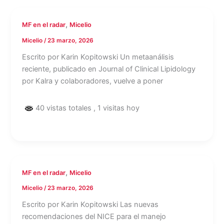
,
MF en el radar
Micelio
Micelio
/
23 marzo, 2026
Escrito por Karin Kopitowski Un metaanálisis
reciente, publicado en Journal of Clinical Lipidology
por Kalra y colaboradores, vuelve a poner
40 vistas totales
, 1 visitas hoy
,
MF en el radar
Micelio
Micelio
/
23 marzo, 2026
Escrito por Karin Kopitowski Las nuevas
recomendaciones del NICE para el manejo