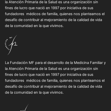
la Atención Primaria de la Salud es una organización sin
fines de lucro que nació en 1997 por iniciativa de sus
fundadores médicos de familia, quienes nos planteamos el
desafío de contribuir al mejoramiento de la calidad de vida
de la comunidad en la que vivimos.
La Fundación MF para el desarrollo de la Medicina Familiar y
la Atención Primaria de la Salud es una organización sin
fines de lucro que nació en 1997 por iniciativa de sus
fundadores médicos de familia, quienes nos planteamos el
desafío de contribuir al mejoramiento de la calidad de vida
de la comunidad en la que vivimos.