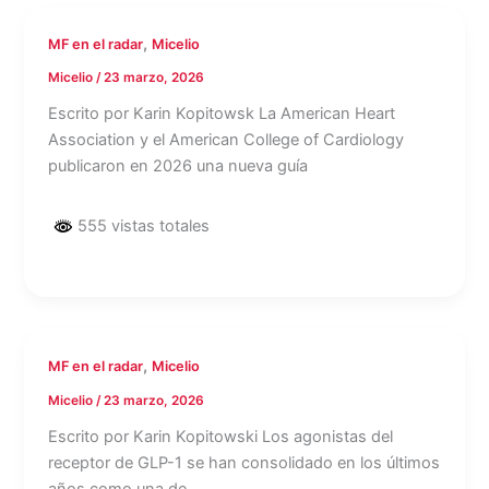
,
MF en el radar
Micelio
Micelio
/
23 marzo, 2026
Escrito por Karin Kopitowsk La American Heart
Association y el American College of Cardiology
publicaron en 2026 una nueva guía
555 vistas totales
,
MF en el radar
Micelio
Micelio
/
23 marzo, 2026
Escrito por Karin Kopitowski Los agonistas del
receptor de GLP-1 se han consolidado en los últimos
años como una de