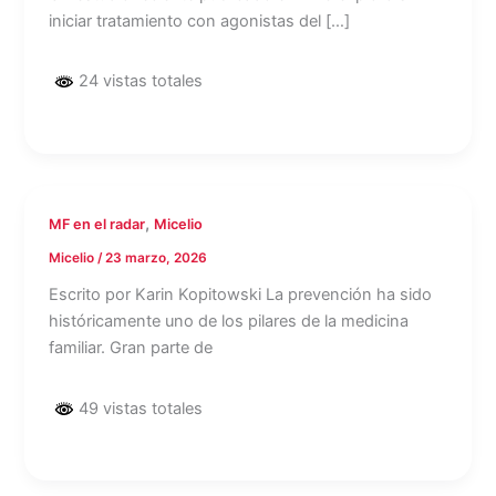
iniciar tratamiento con agonistas del […]
24 vistas totales
,
MF en el radar
Micelio
Micelio
/
23 marzo, 2026
Escrito por Karin Kopitowski La prevención ha sido
históricamente uno de los pilares de la medicina
familiar. Gran parte de
49 vistas totales