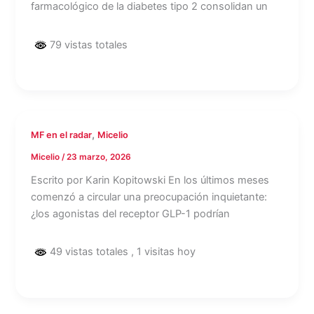
farmacológico de la diabetes tipo 2 consolidan un
79 vistas totales
,
MF en el radar
Micelio
Micelio
/
23 marzo, 2026
Escrito por Karin Kopitowski En los últimos meses
comenzó a circular una preocupación inquietante:
¿los agonistas del receptor GLP-1 podrían
49 vistas totales
, 1 visitas hoy