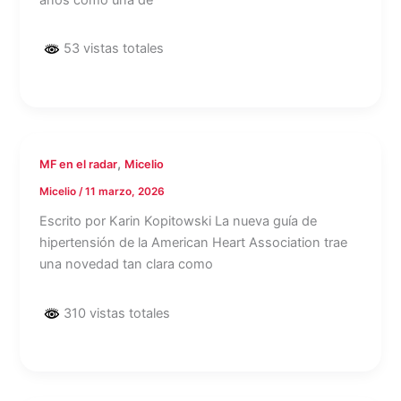
53 vistas totales
,
MF en el radar
Micelio
Micelio
/
11 marzo, 2026
Escrito por Karin Kopitowski La nueva guía de
hipertensión de la American Heart Association trae
una novedad tan clara como
310 vistas totales