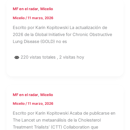
,
MF en el radar
Micelio
Micelio
/
11 marzo, 2026
Escrito por Karin Kopitowski La actualización de
2026 de la Global Initiative for Chronic Obstructive
Lung Disease (GOLD) no es
220 vistas totales
, 2 visitas hoy
,
MF en el radar
Micelio
Micelio
/
11 marzo, 2026
Escrito por Karin Kopitowski Acaba de publicarse en
The Lancet un metaanálisis de la Cholesterol
Treatment Trialists’ (CTT) Collaboration que