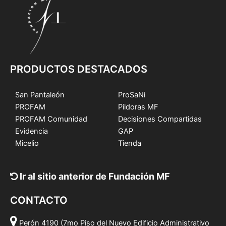
PRODUCTOS DESTACADOS
San Pantaleón
ProSaNi
PROFAM
Pildoras MF
PROFAM Comunidad
Decisiones Compartidas
Evidencia
GAP
Micelio
Tienda
Ir al sitio anterior de Fundación MF
CONTACTO
Perón 4190 (7mo Piso del Nuevo Edificio Administrativo