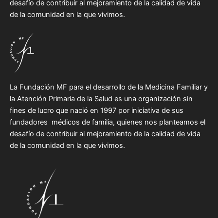
desafío de contribuir al mejoramiento de la calidad de vida
de la comunidad en la que vivimos.
La Fundación MF para el desarrollo de la Medicina Familiar y
la Atención Primaria de la Salud es una organización sin
fines de lucro que nació en 1997 por iniciativa de sus
fundadores médicos de familia, quienes nos planteamos el
desafío de contribuir al mejoramiento de la calidad de vida
de la comunidad en la que vivimos.