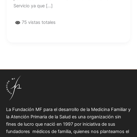
Servicio ya que […]
75 vistas totales
La Fundación MF para el desarrollo de la Medicina Familiar y
la Atención Primaria de la Salud es una organización sin
fines de lucro que nació en 1997 por iniciativa de sus
fundadores médicos de familia, quienes nos planteamos el