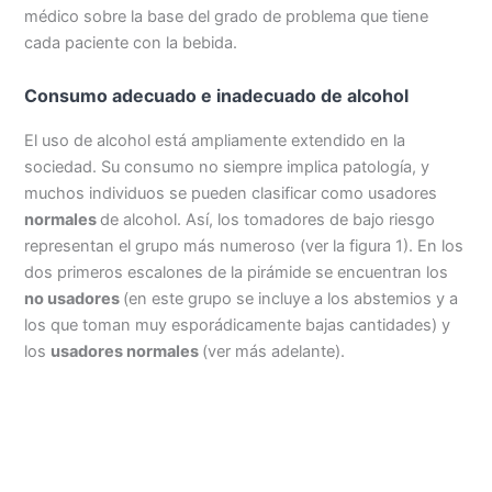
médico sobre la base del grado de problema que tiene
cada paciente con la bebida.
Consumo adecuado e inadecuado de alcohol
El uso de alcohol está ampliamente extendido en la
sociedad. Su consumo no siempre implica patología, y
muchos individuos se pueden clasificar como usadores
normales
de alcohol. Así, los tomadores de bajo riesgo
representan el grupo más numeroso (ver la figura 1). En los
dos primeros escalones de la pirámide se encuentran los
no usadores
(en este grupo se incluye a los abstemios y a
los que toman muy esporádicamente bajas cantidades) y
los
usadores normales
(ver más adelante).