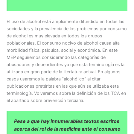
El uso de alcohol está ampliamente difundido en todas las
sociedades y la prevalencia de los problemas por consumo
de alcohol es muy elevada en todos los grupos
poblacionales. El consumo nocivo de alcohol causa alta
morbilidad física, psíquica, social y económica. En este
MEP seguiremos considerando las categorías de
abusadores y dependientes ya que esta terminología es la
utilizada en gran parte de la litertatura actual. En algunos
casos usaremos la palabra “alcohólico” al citar
publicaciones pretéritas en las que aún se utilizaba esta
terminología. Volveremos sobre la definición de los TCA en
el apartado sobre prevención terciaria.
Pese a que hay innumerables textos escritos
acerca del rol de la medicina ante el consumo