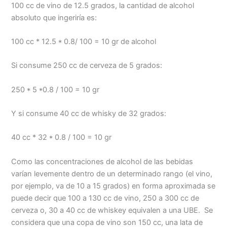
100 cc de vino de 12.5 grados, la cantidad de alcohol
absoluto que ingeriría es:
100 cc * 12.5 * 0.8/ 100 = 10 gr de alcohol
Si consume 250 cc de cerveza de 5 grados:
250 * 5 *0.8 / 100 = 10 gr
Y si consume 40 cc de whisky de 32 grados:
40 cc * 32 * 0.8 / 100 = 10 gr
Como las concentraciones de alcohol de las bebidas
varían levemente dentro de un determinado rango (el vino,
por ejemplo, va de 10 a 15 grados) en forma aproximada se
puede decir que 100 a 130 cc de vino, 250 a 300 cc de
cerveza o, 30 a 40 cc de whiskey equivalen a una UBE. Se
considera que una copa de vino son 150 cc, una lata de