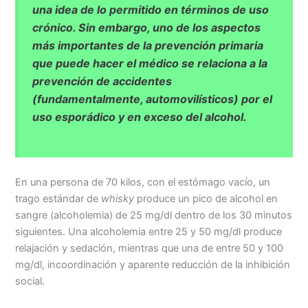
una idea de lo permitido en términos de uso
crónico. Sin embargo, uno de los aspectos
más importantes de la prevención primaria
que puede hacer el médico se relaciona a la
prevención de accidentes
(fundamentalmente, automovilísticos) por el
uso esporádico y en exceso del alcohol.
En una persona de 70 kilos, con el estómago vacío, un
trago estándar de
whisky
produce un pico de alcohol en
sangre (alcoholemia) de 25 mg/dl dentro de los 30 minutos
siguientes. Una alcoholemia entre 25 y 50 mg/dl produce
relajación y sedación, mientras que una de entre 50 y 100
mg/dl, incoordinación y aparente reducción de la inhibición
social.