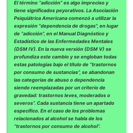
El término “adicción” es algo impreciso y
tiene significados peyorativos. La Asociación
Psiquiátrica Americana comenzó a utilizar la
expresión “dependencia de drogas”, en lugar
de “adicción”, en el Manual Diagnóstico y
Estadístico de las Enfermedades Mentales
(DSM IV). En la nueva versión (DSM V) se
profundiza este cambio y se engloban todas
estas patologías bajo el título de “trastornos
por consumo de sustancias”, se abandonan
las categorías de abuso o dependencia
siendo reemplazadas por un criterio de
gravedad: trastornos leves, moderados o
severos”. Cada sustancia tiene un apartado
específico. En el caso de los problemas
relacionados al alcohol se habla de los
“trastornos por consumo de alcohol”.