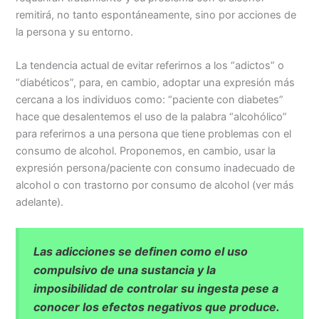
remitirá, no tanto espontáneamente, sino por acciones de
la persona y su entorno.
La tendencia actual de evitar referirnos a los “adictos” o
“diabéticos”, para, en cambio, adoptar una expresión más
cercana a los individuos como: “paciente con diabetes”
hace que desalentemos el uso de la palabra “alcohólico”
para referirnos a una persona que tiene problemas con el
consumo de alcohol. Proponemos, en cambio, usar la
expresión persona/paciente con consumo inadecuado de
alcohol o con trastorno por consumo de alcohol (ver más
adelante).
Las adicciones se definen como el uso
compulsivo de una sustancia y la
imposibilidad de controlar su ingesta pese a
conocer los efectos negativos que produce.