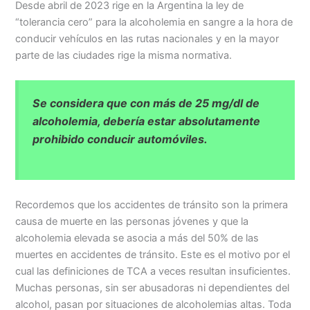
Desde abril de 2023 rige en la Argentina la ley de
“tolerancia cero” para la alcoholemia en sangre a la hora de
conducir vehículos en las rutas nacionales y en la mayor
parte de las ciudades rige la misma normativa.
Se considera que con más de 25 mg/dl de
alcoholemia, debería estar absolutamente
prohibido conducir automóviles.
Recordemos que los accidentes de tránsito son la primera
causa de muerte en las personas jóvenes y que la
alcoholemia elevada se asocia a más del 50% de las
muertes en accidentes de tránsito. Este es el motivo por el
cual las definiciones de TCA a veces resultan insuficientes.
Muchas personas, sin ser abusadoras ni dependientes del
alcohol, pasan por situaciones de alcoholemias altas. Toda