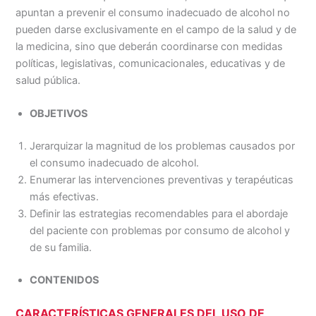
apuntan a prevenir el consumo inadecuado de alcohol no
pueden darse exclusivamente en el campo de la salud y de
la medicina, sino que deberán coordinarse con medidas
políticas, legislativas, comunicacionales, educativas y de
salud pública.
OBJETIVOS
Jerarquizar la magnitud de los problemas causados por
el consumo inadecuado de alcohol.
Enumerar las intervenciones preventivas y terapéuticas
más efectivas.
Definir las estrategias recomendables para el abordaje
del paciente con problemas por consumo de alcohol y
de su familia.
CONTENIDOS
CARACTERÍSTICAS GENERALES DEL USO DE