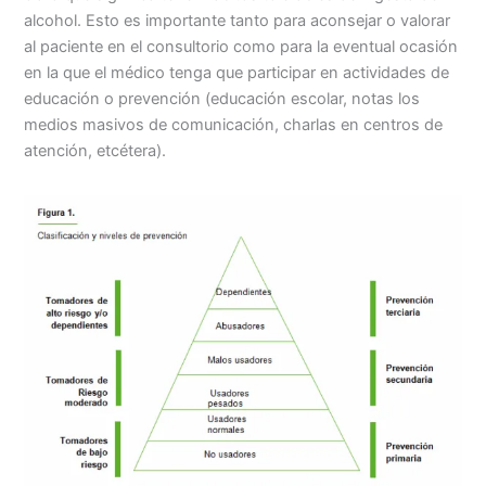
alcohol. Esto es importante tanto para aconsejar o valorar
al paciente en el consultorio como para la eventual ocasión
en la que el médico tenga que participar en actividades de
educación o prevención (educación escolar, notas los
medios masivos de comunicación, charlas en centros de
atención, etcétera).