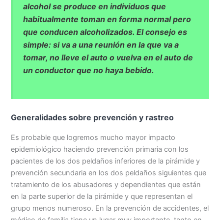
alcohol se produce en individuos que
habitualmente toman en forma normal pero
que conducen alcoholizados. El consejo es
simple: si va a una reunión en la que va a
tomar, no lleve el auto o vuelva en el auto de
un conductor que no haya bebido.
Generalidades sobre prevención y rastreo
Es probable que logremos mucho mayor impacto
epidemiológico haciendo prevención primaria con los
pacientes de los dos peldaños inferiores de la pirámide y
prevención secundaria en los dos peldaños siguientes que
tratamiento de los abusadores y dependientes que están
en la parte superior de la pirámide y que representan el
grupo menos numeroso. En la prevención de accidentes, el
médico de familia tiene un lugar muy importante, tanto en