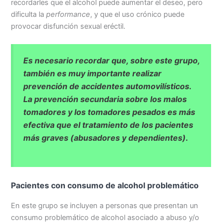
recordarles que el alcohol puede aumentar el deseo, pero
dificulta la
performance
, y que el uso crónico puede
provocar disfunción sexual eréctil.
Es necesario recordar que, sobre este grupo,
también es muy importante realizar
prevención de accidentes automovilísticos.
La prevención secundaria sobre los malos
tomadores y los tomadores pesados es más
efectiva que el tratamiento de los pacientes
más graves (abusadores y dependientes).
Pacientes con consumo de alcohol problemático
En este grupo se incluyen a personas que presentan un
consumo problemático de alcohol asociado a abuso y/o