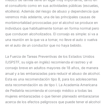
el consultorio como en sus actividades públicas (escuelas,
etcétera). Además del riesgo de abuso y dependencia que
veremos más adelante, una de las principales causas de
morbimortalidad provocadas por el alcohol se produce en
individuos que habitualmente toman en forma normal pero
que conducen alcoholizados. El consejo es simple: si va a
una reunión en la que va a tomar, no lleve el auto o vuelva
en el auto de un conductor que no haya bebido.
La Fuerza de Tareas Preventivas de los Estados Unidos
(USPSTF, su sigla en inglés) recomienda el rastreo y el
consejo breve en adultos mayores de 18 años, de manera
anual y a las embarazadas para reducir el abuso de alcohol.
Esta es una recomendación tipo B, para los adolescentes
esta recomendación es de tipo I. La Academia Americana
de Pediatría recomienda el consejo médico a todas las
mujeres embarazadas o que tienen planeado embarazarse
acerca de los efectos peligrosos que puede tener el alcohol