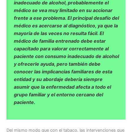
inadecuado de alcohol, probablemente el
médico se vea muy limitado en su accionar
frente a ese problema. El principal desafío del
médico es acercarse al diagnóstico, ya que la
mayoría de las veces no resulta fácil. El
médico de familia entrenado debe estar
capacitado para valorar correctamente al
paciente con consumo inadecuado de alcohol
y ofrecerle ayuda, pero también debe
conocer las implicancias familiares de esta
entidad y su abordaje debería siempre
asumir que la enfermedad afecta a todo el
grupo familiar y el entorno cercano del
paciente.
Del mismo modo que con el tabaco, las intervenciones que