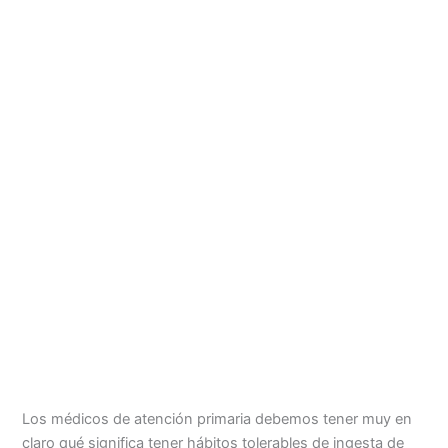
Los médicos de atención primaria debemos tener muy en
claro qué significa tener hábitos tolerables de ingesta de