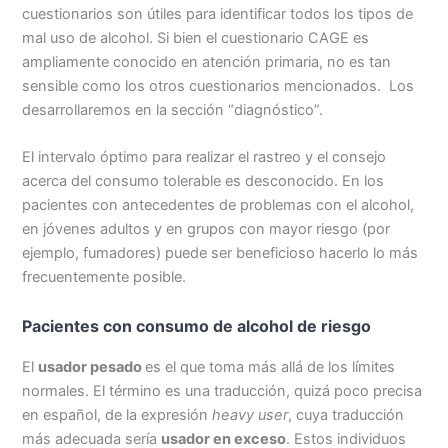
cuestionarios son útiles para identificar todos los tipos de
mal uso de alcohol. Si bien el cuestionario CAGE es
ampliamente conocido en atención primaria, no es tan
sensible como los otros cuestionarios mencionados. Los
desarrollaremos en la sección “diagnóstico”.
El intervalo óptimo para realizar el rastreo y el consejo
acerca del consumo tolerable es desconocido. En los
pacientes con antecedentes de problemas con el alcohol,
en jóvenes adultos y en grupos con mayor riesgo (por
ejemplo, fumadores) puede ser beneficioso hacerlo lo más
frecuentemente posible.
Pacientes con consumo de alcohol de riesgo
El
usador pesado
es el que toma más allá de los límites
normales. El término es una traducción, quizá poco precisa
en español, de la expresión
heavy user
, cuya traducción
más adecuada sería
usador en exceso
. Estos individuos