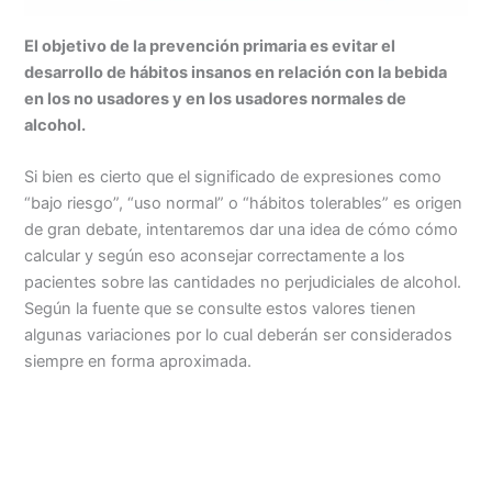
El objetivo de la prevención primaria es evitar el
desarrollo de hábitos insanos en relación con la bebida
en los no usadores y en los usadores normales de
alcohol.
Si bien es cierto que el significado de expresiones como
“bajo riesgo”, “uso normal” o “hábitos tolerables” es origen
de gran debate, intentaremos dar una idea de cómo cómo
calcular y según eso aconsejar correctamente a los
pacientes sobre las cantidades no perjudiciales de alcohol.
Según la fuente que se consulte estos valores tienen
algunas variaciones por lo cual deberán ser considerados
siempre en forma aproximada.