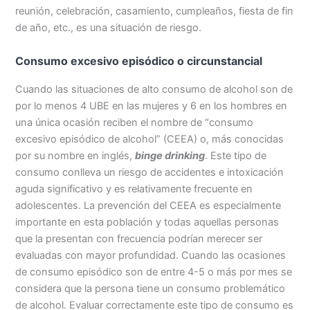
reunión, celebración, casamiento, cumpleaños, fiesta de fin
de año, etc., es una situación de riesgo.
Consumo excesivo episódico o circunstancial
Cuando las situaciones de alto consumo de alcohol son de
por lo menos 4 UBE en las mujeres y 6 en los hombres en
una única ocasión reciben el nombre de “consumo
excesivo episódico de alcohol” (CEEA) o, más conocidas
por su nombre en inglés,
binge drinking
. Este tipo de
consumo conlleva un riesgo de accidentes e intoxicación
aguda significativo y es relativamente frecuente en
adolescentes. La prevención del CEEA es especialmente
importante en esta población y todas aquellas personas
que la presentan con frecuencia podrían merecer ser
evaluadas con mayor profundidad. Cuando las ocasiones
de consumo episódico son de entre 4-5 o más por mes se
considera que la persona tiene un consumo problemático
de alcohol. Evaluar correctamente este tipo de consumo es