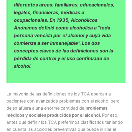
diferentes áreas: familiares, educacionales,
legales, financieras, médicas u
ocupacionales. En 1935, Alcohólicos
Anónimos definió como alcohólica a “toda
persona vencida por el alcohol y cuya vida
comienza a ser inmanejable”. Los dos
conceptos claves de las definiciones son la
pérdida de control y el uso continuado de
alcohol.
La mayoría de las definiciones de los TCA abarcan a
pacientes con avanzados problemas con el alcohol pero
dejan afuera a una enorme cantidad de
problemas
médicos y sociales producidos por el alcohol.
Por eso,
antes que definir los TCA preferimos clasificarlos teniendo
en cuenta las acciones preventivas que puede iniciar el