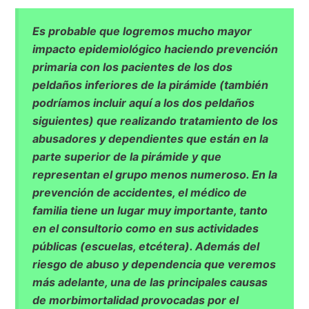
Es probable que logremos mucho mayor
impacto epidemiológico haciendo prevención
primaria con los pacientes de los dos
peldaños inferiores de la pirámide (también
podríamos incluir aquí a los dos peldaños
siguientes) que realizando tratamiento de los
abusadores y dependientes que están en la
parte superior de la pirámide y que
representan el grupo menos numeroso. En la
prevención de accidentes, el médico de
familia tiene un lugar muy importante, tanto
en el consultorio como en sus actividades
públicas (escuelas, etcétera). Además del
riesgo de abuso y dependencia que veremos
más adelante, una de las principales causas
de morbimortalidad provocadas por el