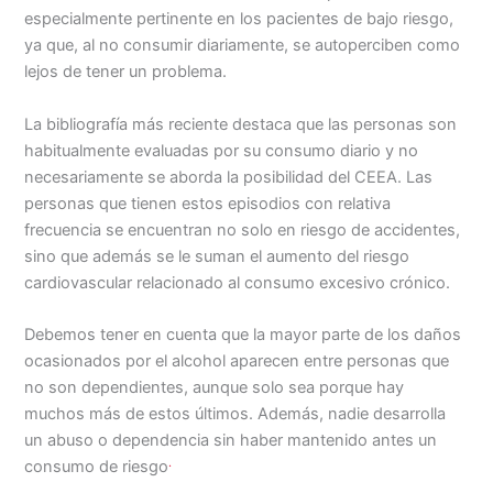
especialmente pertinente en los pacientes de bajo riesgo,
ya que, al no consumir diariamente, se autoperciben como
lejos de tener un problema.
La bibliografía más reciente destaca que las personas son
habitualmente evaluadas por su consumo diario y no
necesariamente se aborda la posibilidad del CEEA. Las
personas que tienen estos episodios con relativa
frecuencia se encuentran no solo en riesgo de accidentes,
sino que además se le suman el aumento del riesgo
cardiovascular relacionado al consumo excesivo crónico.
Debemos tener en cuenta que la mayor parte de los daños
ocasionados por el alcohol aparecen entre personas que
no son dependientes, aunque solo sea porque hay
muchos más de estos últimos. Además, nadie desarrolla
un abuso o dependencia sin haber mantenido antes un
.
consumo de riesgo