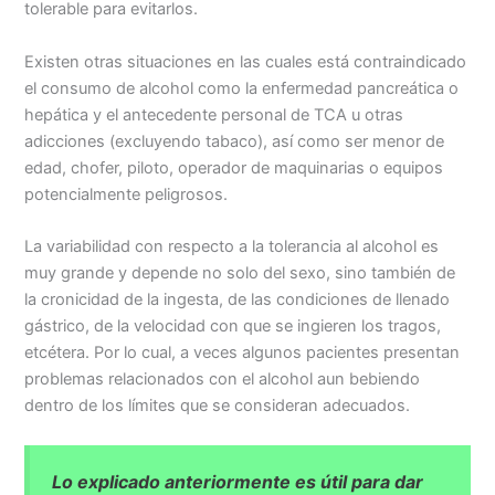
tolerable para evitarlos.
Existen otras situaciones en las cuales está contraindicado
el consumo de alcohol como la enfermedad pancreática o
hepática y el antecedente personal de TCA u otras
adicciones (excluyendo tabaco), así como ser menor de
edad, chofer, piloto, operador de maquinarias o equipos
potencialmente peligrosos.
La variabilidad con respecto a la tolerancia al alcohol es
muy grande y depende no solo del sexo, sino también de
la cronicidad de la ingesta, de las condiciones de llenado
gástrico, de la velocidad con que se ingieren los tragos,
etcétera. Por lo cual, a veces algunos pacientes presentan
problemas relacionados con el alcohol aun bebiendo
dentro de los límites que se consideran adecuados.
Lo explicado anteriormente es útil para dar