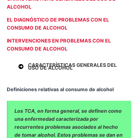
ALCOHOL
EL DIAGNÓSTICO DE PROBLEMAS CON EL
CONSUMO DE ALCOHOL
INTERVENCIONES EN PROBLEMAS CON EL
CONSUMO DE ALCOHOL
CARACTERÍSTICAS GENERALES DEL
USO DE ALCOHOL
Definiciones relativas al consumo de alcohol
Los TCA, en forma general, se definen como
una enfermedad caracterizada por
recurrentes problemas asociados al hecho
de tomar alcohol. Estos problemas se dan en