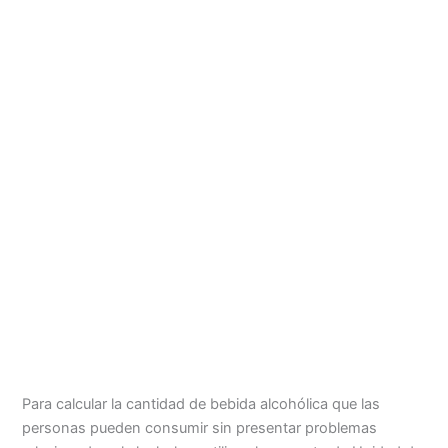
Para calcular la cantidad de bebida alcohólica que las
personas pueden consumir sin presentar problemas