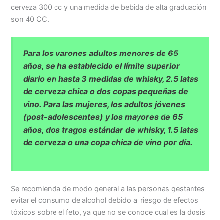
cerveza 300 cc y una medida de bebida de alta graduación
son 40 CC.
Para los varones adultos menores de 65
años, se ha establecido el límite superior
diario en hasta 3 medidas de whisky, 2.5 latas
de cerveza chica o dos copas pequeñas de
vino. Para las mujeres, los adultos jóvenes
(post-adolescentes) y los mayores de 65
años, dos tragos estándar de whisky, 1.5 latas
de cerveza o una copa chica de vino por día.
Se recomienda de modo general a las personas gestantes
evitar el consumo de alcohol debido al riesgo de efectos
tóxicos sobre el feto, ya que no se conoce cuál es la dosis