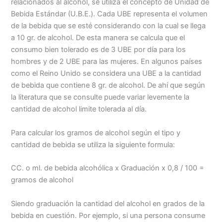
relacionados al alcohol, se utiliza el concepto de Unidad de
Bebida Estándar (U.B.E.). Cada UBE representa el volumen
de la bebida que se esté considerando con la cual se llega
a 10 gr. de alcohol. De esta manera se calcula que el
consumo bien tolerado es de 3 UBE por día para los
hombres y de 2 UBE para las mujeres. En algunos países
como el Reino Unido se considera una UBE a la cantidad
de bebida que contiene 8 gr. de alcohol. De ahí que según
la literatura que se consulte puede variar levemente la
cantidad de alcohol limite tolerada al día.
Para calcular los gramos de alcohol según el tipo y
cantidad de bebida se utiliza la siguiente formula:
CC. o ml. de bebida alcohólica x Graduación x 0,8 / 100 =
gramos de alcohol
Siendo graduación la cantidad del alcohol en grados de la
bebida en cuestión. Por ejemplo, si una persona consume