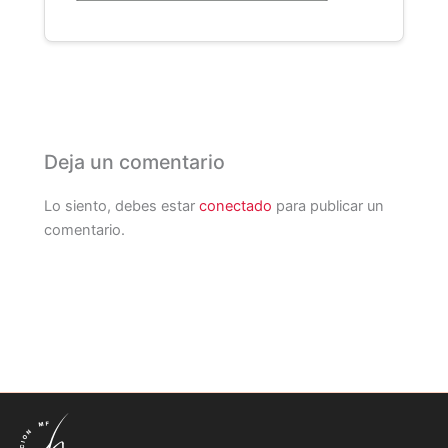
Deja un comentario
Lo siento, debes estar
conectado
para publicar un
comentario.