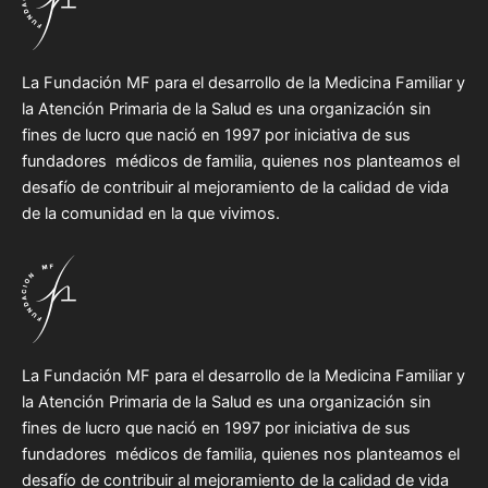
La Fundación MF para el desarrollo de la Medicina Familiar y
la Atención Primaria de la Salud es una organización sin
fines de lucro que nació en 1997 por iniciativa de sus
fundadores médicos de familia, quienes nos planteamos el
desafío de contribuir al mejoramiento de la calidad de vida
de la comunidad en la que vivimos.
La Fundación MF para el desarrollo de la Medicina Familiar y
la Atención Primaria de la Salud es una organización sin
fines de lucro que nació en 1997 por iniciativa de sus
fundadores médicos de familia, quienes nos planteamos el
desafío de contribuir al mejoramiento de la calidad de vida