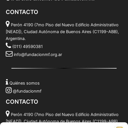
CONTACTO
Perón 4190 (7mo Piso del Nuevo Edificio Administrativo
[NEAD]), Ciudad Autónoma de Buenos Aires (C1199-ABB),
Argentina.
(011) 49590381
info@fundacionmf.org.ar
Quiénes somos
@fundacionmf
CONTACTO
Perón 4190 (7mo Piso del Nuevo Edificio Administrativo
[NEAD]), Ciudad Autónoma de Buenos Aires (C1199-ABB),