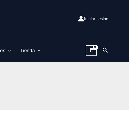
Iniciar sesión
Buscar
sos
Tienda