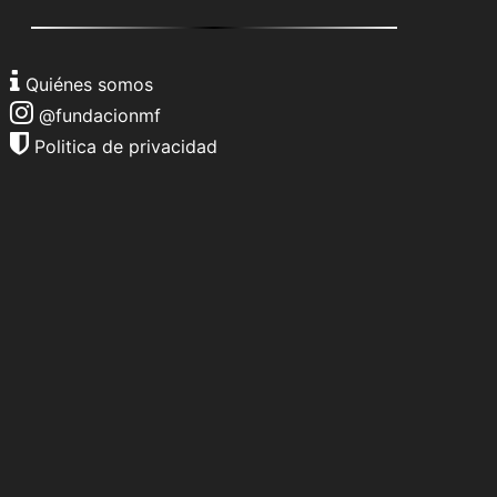
Quiénes somos
@fundacionmf
Politica de privacidad