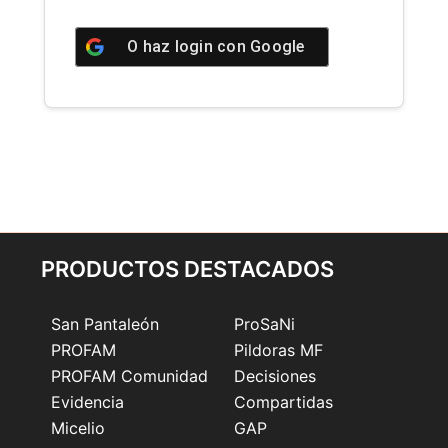
O haz login con
Google
PRODUCTOS DESTACADOS
San Pantaleón
ProSaNi
PROFAM
Pildoras MF
PROFAM Comunidad
Decisiones
Evidencia
Compartidas
Micelio
GAP