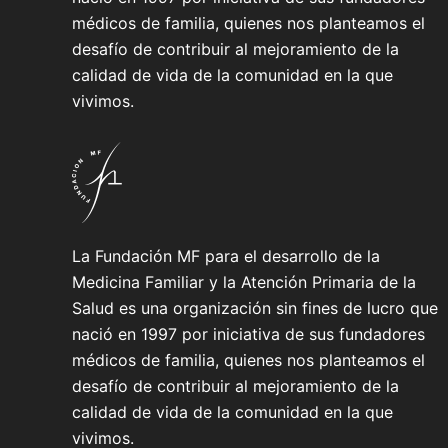
médicos de familia, quienes nos planteamos el
desafío de contribuir al mejoramiento de la
calidad de vida de la comunidad en la que
vivimos.
La Fundación MF para el desarrollo de la
Medicina Familiar y la Atención Primaria de la
Salud es una organización sin fines de lucro que
nació en 1997 por iniciativa de sus fundadores
médicos de familia, quienes nos planteamos el
desafío de contribuir al mejoramiento de la
calidad de vida de la comunidad en la que
vivimos.