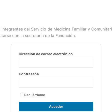
s integrantes del Servicio de Medicina Familiar y Comunitar
ctarse con la secretaría de la Fundación.
Dirección de correo electrónico
Contraseña
Recuérdame