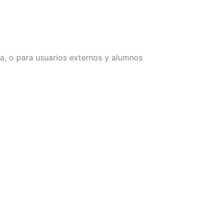
ia, o para usuarios externos y alumnos