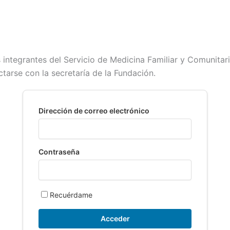
s integrantes del Servicio de Medicina Familiar y Comunitar
ctarse con la secretaría de la Fundación.
Dirección de correo electrónico
Contraseña
Recuérdame