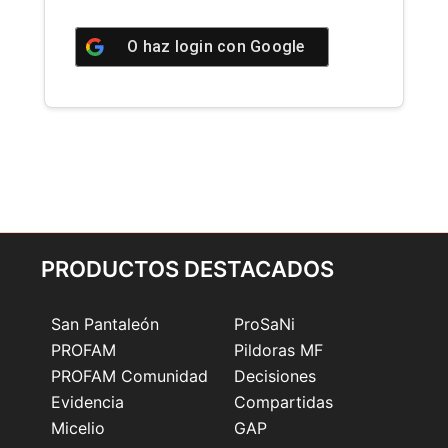
O haz login con
Google
PRODUCTOS DESTACADOS
San Pantaleón
ProSaNi
PROFAM
Pildoras MF
PROFAM Comunidad
Decisiones
Evidencia
Compartidas
Micelio
GAP