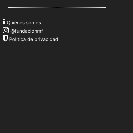
Quiénes somos
@fundacionmf
Politica de privacidad