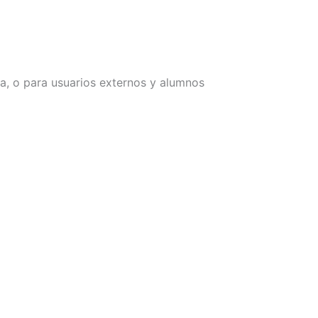
ia, o para usuarios externos y alumnos