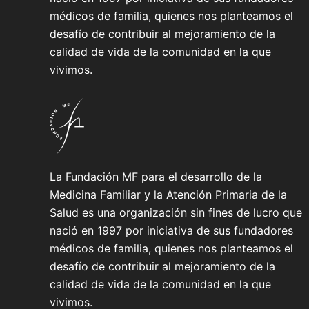
médicos de familia, quienes nos planteamos el
desafío de contribuir al mejoramiento de la
calidad de vida de la comunidad en la que
vivimos.
La Fundación MF para el desarrollo de la
Medicina Familiar y la Atención Primaria de la
Salud es una organización sin fines de lucro que
nació en 1997 por iniciativa de sus fundadores
médicos de familia, quienes nos planteamos el
desafío de contribuir al mejoramiento de la
calidad de vida de la comunidad en la que
vivimos.