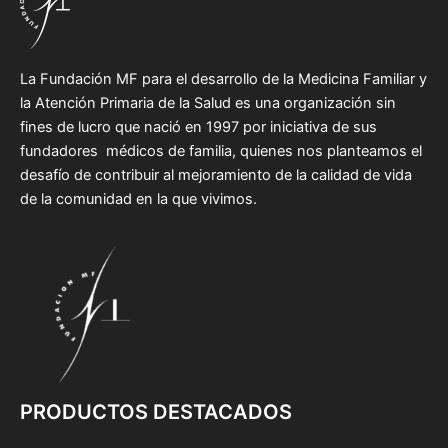
La Fundación MF para el desarrollo de la Medicina Familiar y
la Atención Primaria de la Salud es una organización sin
fines de lucro que nació en 1997 por iniciativa de sus
fundadores médicos de familia, quienes nos planteamos el
desafío de contribuir al mejoramiento de la calidad de vida
de la comunidad en la que vivimos.
PRODUCTOS DESTACADOS