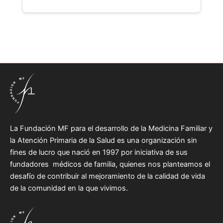
La Fundación MF para el desarrollo de la Medicina Familiar y
la Atención Primaria de la Salud es una organización sin
fines de lucro que nació en 1997 por iniciativa de sus
fundadores médicos de familia, quienes nos planteamos el
desafío de contribuir al mejoramiento de la calidad de vida
de la comunidad en la que vivimos.