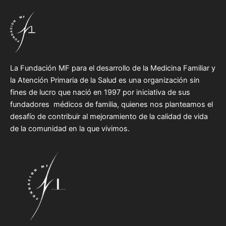
La Fundación MF para el desarrollo de la Medicina Familiar y
la Atención Primaria de la Salud es una organización sin
fines de lucro que nació en 1997 por iniciativa de sus
fundadores médicos de familia, quienes nos planteamos el
desafío de contribuir al mejoramiento de la calidad de vida
de la comunidad en la que vivimos.