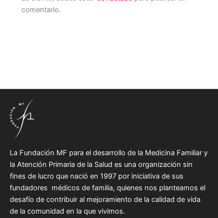
comentario.
La Fundación MF para el desarrollo de la Medicina Familiar y
la Atención Primaria de la Salud es una organización sin
fines de lucro que nació en 1997 por iniciativa de sus
fundadores médicos de familia, quienes nos planteamos el
desafío de contribuir al mejoramiento de la calidad de vida
de la comunidad en la que vivimos.