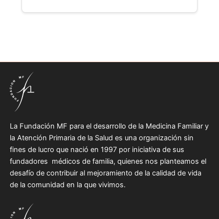
La Fundación MF para el desarrollo de la Medicina Familiar y
la Atención Primaria de la Salud es una organización sin
fines de lucro que nació en 1997 por iniciativa de sus
fundadores médicos de familia, quienes nos planteamos el
desafío de contribuir al mejoramiento de la calidad de vida
de la comunidad en la que vivimos.