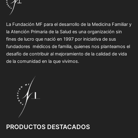
La Fundación MF para el desarrollo de la Medicina Familiar y
la Atención Primaria de la Salud es una organización sin
fines de lucro que nació en 1997 por iniciativa de sus
fundadores médicos de familia, quienes nos planteamos el
desafío de contribuir al mejoramiento de la calidad de vida
de la comunidad en la que vivimos.
PRODUCTOS DESTACADOS