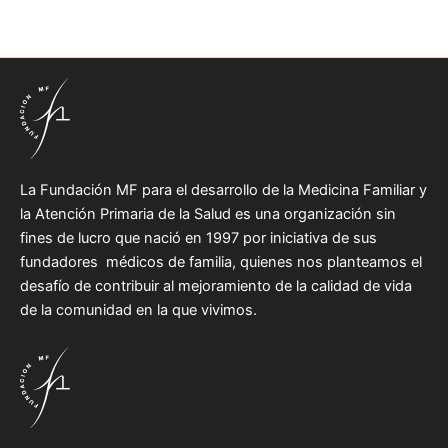
La Fundación MF para el desarrollo de la Medicina Familiar y
la Atención Primaria de la Salud es una organización sin
fines de lucro que nació en 1997 por iniciativa de sus
fundadores médicos de familia, quienes nos planteamos el
desafío de contribuir al mejoramiento de la calidad de vida
de la comunidad en la que vivimos.