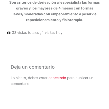
Son criterios de derivación al especialista las formas
graves y los mayores de 4 meses con formas
leves/moderadas con empeoramiento a pesar de
reposicionamiento y fisioterapia.
33 vistas totales
, 1 visitas hoy
Deja un comentario
Lo siento, debes estar
conectado
para publicar un
comentario.