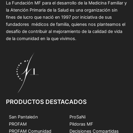
La Fundación MF para el desarrollo de la Medicina Familiar y
la Atención Primaria de la Salud es una organización sin
fines de lucro que nació en 1997 por iniciativa de sus
fundadores médicos de familia, quienes nos planteamos el
desafío de contribuir al mejoramiento de la calidad de vida
de la comunidad en la que vivimos.
PRODUCTOS DESTACADOS
San Pantaleón
ProSaNi
PROFAM
Pildoras MF
PROFAM Comunidad
Decisiones Compartidas