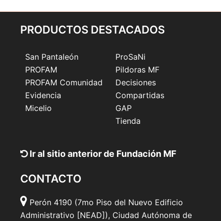
PRODUCTOS DESTACADOS
San Pantaleón
ProSaNi
PROFAM
Pildoras MF
PROFAM Comunidad
Decisiones
Evidencia
Compartidas
Micelio
GAP
Tienda
Ir al sitio anterior de Fundación MF
CONTACTO
Perón 4190 (7mo Piso del Nuevo Edificio
Administrativo [NEAD]), Ciudad Autónoma de