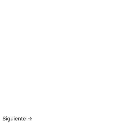
Siguiente
→