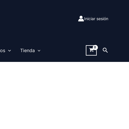
Iniciar sesión
Buscar
sos
Tienda