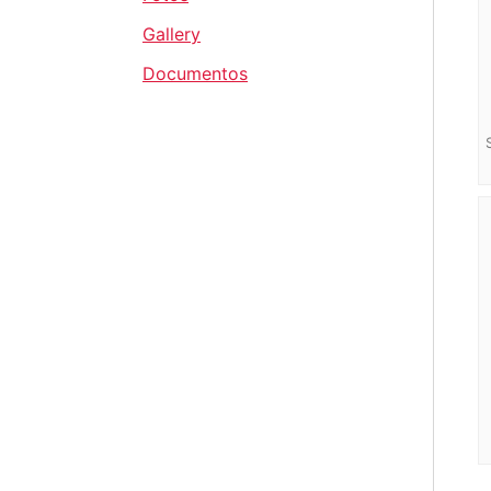
Gallery
Documentos