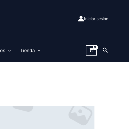
Iniciar sesión
Buscar
sos
Tienda