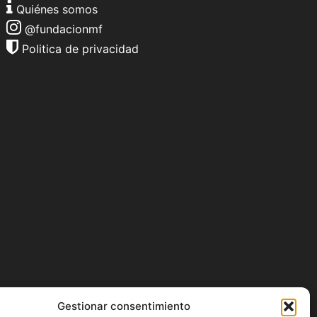
Quiénes somos
@fundacionmf
Politica de privacidad
Gestionar consentimiento