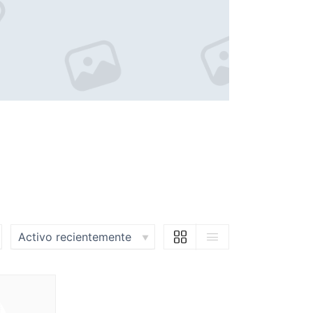
Espectáculo: