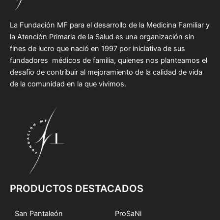
La Fundación MF para el desarrollo de la Medicina Familiar y
la Atención Primaria de la Salud es una organización sin
fines de lucro que nació en 1997 por iniciativa de sus
fundadores médicos de familia, quienes nos planteamos el
desafío de contribuir al mejoramiento de la calidad de vida
de la comunidad en la que vivimos.
PRODUCTOS DESTACADOS
San Pantaleón
ProSaNi