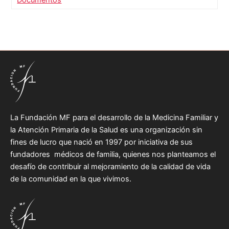
La Fundación MF para el desarrollo de la Medicina Familiar y
la Atención Primaria de la Salud es una organización sin
fines de lucro que nació en 1997 por iniciativa de sus
fundadores médicos de familia, quienes nos planteamos el
desafío de contribuir al mejoramiento de la calidad de vida
de la comunidad en la que vivimos.