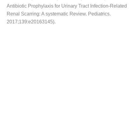
Antibiotic Prophylaxis for Urinary Tract Infection-Related
Renal Scarring: A systematic Review. Pediatrics.
2017;139:e20163145).