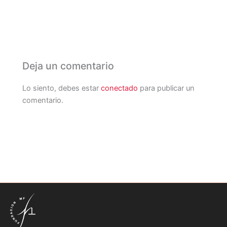
Deja un comentario
Lo siento, debes estar
conectado
para publicar un
comentario.