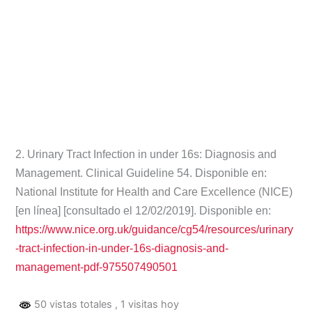
2. Urinary Tract Infection in under 16s: Diagnosis and
Management. Clinical Guideline 54. Disponible en:
National Institute for Health and Care Excellence (NICE)
[en línea] [consultado el 12/02/2019]. Disponible en:
https://www.nice.org.uk/guidance/cg54/resources/urinary
-tract-infection-in-under-16s-diagnosis-and-
management-pdf-975507490501
50 vistas totales
, 1 visitas hoy