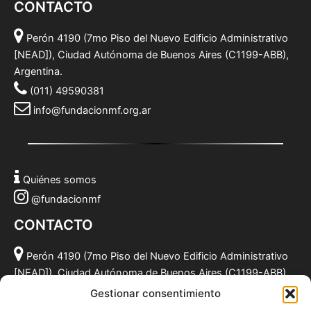
CONTACTO
Perón 4190 (7mo Piso del Nuevo Edificio Administrativo
[NEAD]), Ciudad Autónoma de Buenos Aires (C1199-ABB),
Argentina.
(011) 49590381
info@fundacionmf.org.ar
Quiénes somos
@fundacionmf
CONTACTO
Perón 4190 (7mo Piso del Nuevo Edificio Administrativo
[NEAD]), Ciudad Autónoma de Buenos Aires (C1199-ABB),
Argentina.
Gestionar consentimiento
(011) 49590381