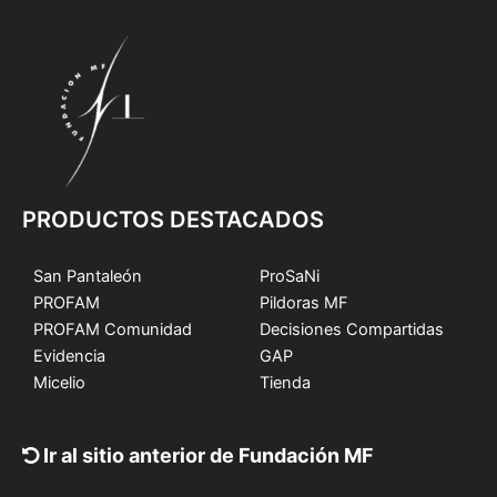
PRODUCTOS DESTACADOS
San Pantaleón
ProSaNi
PROFAM
Pildoras MF
PROFAM Comunidad
Decisiones Compartidas
Evidencia
GAP
Micelio
Tienda
Ir al sitio anterior de Fundación MF