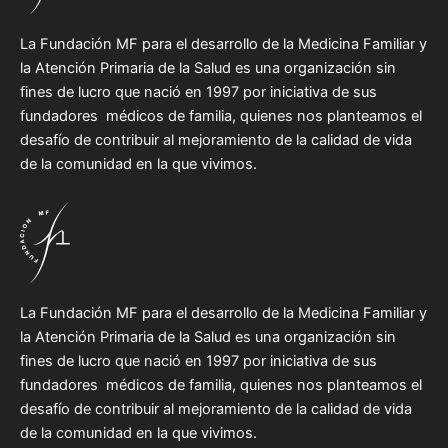
La Fundación MF para el desarrollo de la Medicina Familiar y
la Atención Primaria de la Salud es una organización sin
fines de lucro que nació en 1997 por iniciativa de sus
fundadores médicos de familia, quienes nos planteamos el
desafío de contribuir al mejoramiento de la calidad de vida
de la comunidad en la que vivimos.
La Fundación MF para el desarrollo de la Medicina Familiar y
la Atención Primaria de la Salud es una organización sin
fines de lucro que nació en 1997 por iniciativa de sus
fundadores médicos de familia, quienes nos planteamos el
desafío de contribuir al mejoramiento de la calidad de vida
de la comunidad en la que vivimos.