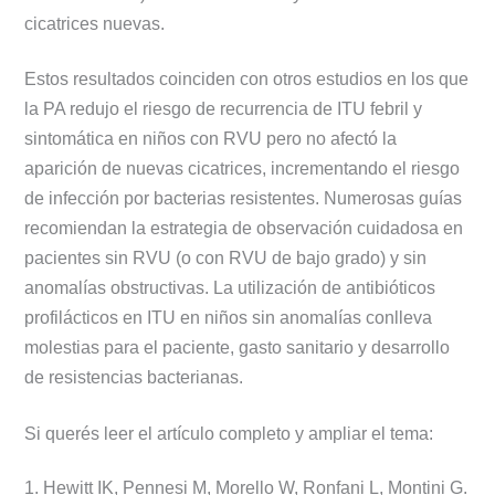
cicatrices nuevas.
Estos resultados coinciden con otros estudios en los que
la PA redujo el riesgo de recurrencia de ITU febril y
sintomática en niños con RVU pero no afectó la
aparición de nuevas cicatrices, incrementando el riesgo
de infección por bacterias resistentes. Numerosas guías
recomiendan la estrategia de observación cuidadosa en
pacientes sin RVU (o con RVU de bajo grado) y sin
anomalías obstructivas. La utilización de antibióticos
profilácticos en ITU en niños sin anomalías conlleva
molestias para el paciente, gasto sanitario y desarrollo
de resistencias bacterianas.
Si querés leer el artículo completo y ampliar el tema:
1.
Hewitt IK, Pennesi M, Morello W, Ronfani L, Montini G.