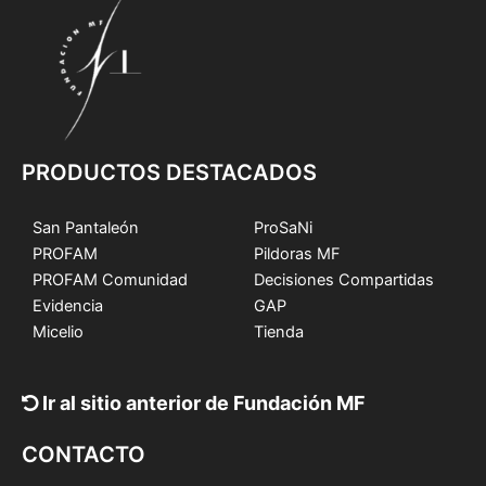
PRODUCTOS DESTACADOS
San Pantaleón
ProSaNi
PROFAM
Pildoras MF
PROFAM Comunidad
Decisiones Compartidas
Evidencia
GAP
Micelio
Tienda
Ir al sitio anterior de Fundación MF
CONTACTO