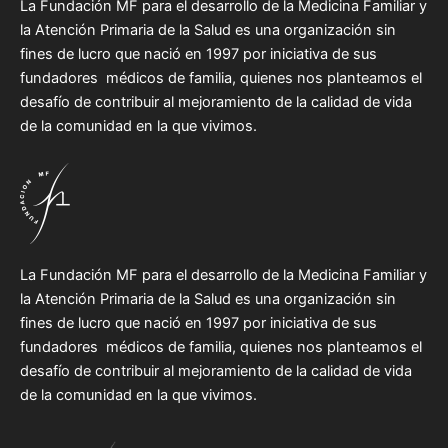
La Fundación MF para el desarrollo de la Medicina Familiar y
la Atención Primaria de la Salud es una organización sin
fines de lucro que nació en 1997 por iniciativa de sus
fundadores médicos de familia, quienes nos planteamos el
desafío de contribuir al mejoramiento de la calidad de vida
de la comunidad en la que vivimos.
La Fundación MF para el desarrollo de la Medicina Familiar y
la Atención Primaria de la Salud es una organización sin
fines de lucro que nació en 1997 por iniciativa de sus
fundadores médicos de familia, quienes nos planteamos el
desafío de contribuir al mejoramiento de la calidad de vida
de la comunidad en la que vivimos.