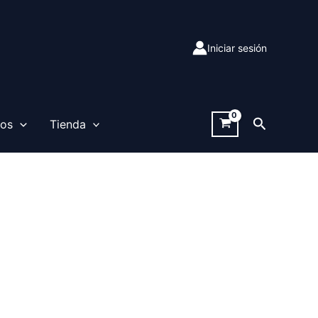
Iniciar sesión
Buscar
sos
Tienda