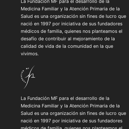
La Fundación MF para el desarrollo de la
Medicina Familiar y la Atención Primaria de la
Salud es una organización sin fines de lucro que
nació en 1997 por iniciativa de sus fundadores
médicos de familia, quienes nos planteamos el
desafío de contribuir al mejoramiento de la
calidad de vida de la comunidad en la que
vivimos.
La Fundación MF para el desarrollo de la
Medicina Familiar y la Atención Primaria de la
Salud es una organización sin fines de lucro que
nació en 1997 por iniciativa de sus fundadores
médicos de familia, quienes nos planteamos el