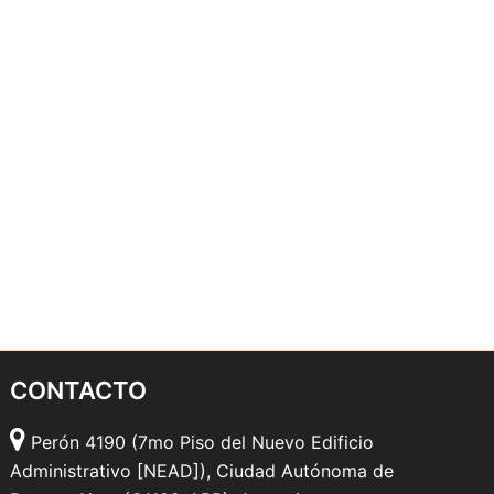
CONTACTO
Perón 4190 (7mo Piso del Nuevo Edificio
Administrativo [NEAD]), Ciudad Autónoma de